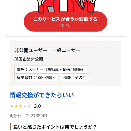
このサービスが合うか診断する
（無料）
｜一般ユーザー
非公開ユーザー
所属企業非公開
業界：メーカー（自動車・輸送用機器）
従業員数：100〜299人
部署：その他
情報交換ができたらいい
3.0
★
★
★
★
★
更新日：2021/09/01
良いと感じたポイントは何でしょうか？