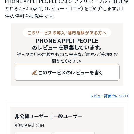
PHONE APPLI PEOPLE（フォン アプリ ピープル / 旧:連絡
とれるくん）の評判（レビュー・口コミ）をご紹介します。11
件の評判を掲載中です。
このサービスの導入・運用経験がある方へ
PHONE APPLI PEOPLE
のレビューを募集しています。
導入や運用の経験をもとに、率直なご意見・ご感想をお
聞かせください。
このサービスのレビューを書く
レビュー評価点について
｜一般ユーザー
非公開ユーザー
所属企業非公開