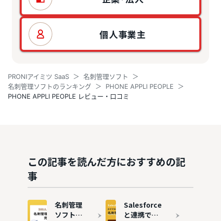
個人事業主
PRONIアイミツ SaaS
名刺管理ソフト
名刺管理ソフトのランキング
PHONE APPLI PEOPLE
PHONE APPLI PEOPLE レビュー・口コミ
この記事を読んだ方におすすめの記
事
名刺管理
Salesforce
ソフトの
と連携でき