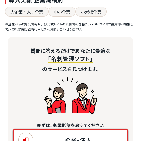
大企業・大手企業
中小企業
小規模企業
※企業からの提供情報および公式サイトの公開情報を基に、PRONIアイミツ編集部が編集し
ています。詳細は直接サービスへお問い合わせください。
質問に答えるだけであなたに最適な
「名刺管理ソフト」
のサービスを見つけます。
まずは、事業形態を教えてください
企業・法人