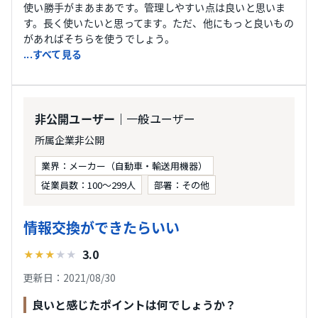
使い勝手がまあまあです。管理しやすい点は良いと思いま
す。長く使いたいと思ってます。ただ、他にもっと良いもの
があればそちらを使うでしょう。
...すべて見る
｜一般ユーザー
非公開ユーザー
所属企業非公開
業界：メーカー（自動車・輸送用機器）
従業員数：100〜299人
部署：その他
情報交換ができたらいい
3.0
★
★
★
★
★
更新日：2021/08/30
良いと感じたポイントは何でしょうか？