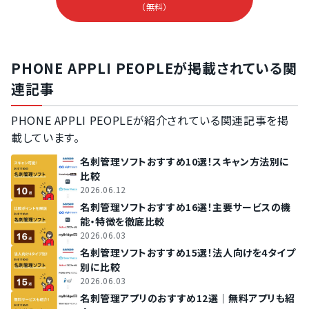
（無料）
PHONE APPLI PEOPLEが掲載されている関
連記事
PHONE APPLI PEOPLEが紹介されている関連記事を掲
載しています。
名刺管理ソフトおすすめ10選！スキャン方法別に
比較
2026.06.12
名刺管理ソフトおすすめ16選！主要サービスの機
能・特徴を徹底比較
2026.06.03
名刺管理ソフトおすすめ15選！法人向けを4タイプ
別に比較
2026.06.03
名刺管理アプリのおすすめ12選｜無料アプリも紹