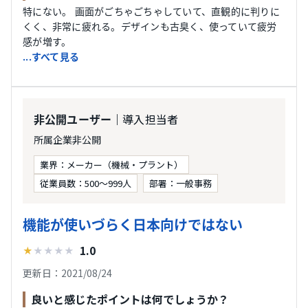
特にない。 画面がごちゃごちゃしていて、直観的に判りに
くく、非常に疲れる。デザインも古臭く、使っていて疲労
感が増す。
...すべて見る
｜導入担当者
非公開ユーザー
所属企業非公開
業界：メーカー（機械・プラント）
従業員数：500〜999人
部署：一般事務
機能が使いづらく日本向けではない
1.0
★
★
★
★
★
更新日：2021/08/24
良いと感じたポイントは何でしょうか？