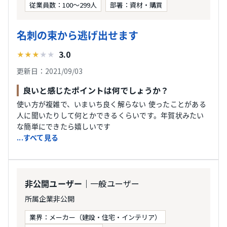
従業員数：100〜299人
部署：資材・購買
名刺の束から逃げ出せます
3.0
★
★
★
★
★
更新日：2021/09/03
良いと感じたポイントは何でしょうか？
使い方が複雑で、いまいち良く解らない 使ったことがある
人に聞いたりして何とかできるくらいです。年賀状みたい
な簡単にできたら嬉しいです
...すべて見る
｜一般ユーザー
非公開ユーザー
所属企業非公開
業界：メーカー（建設・住宅・インテリア）