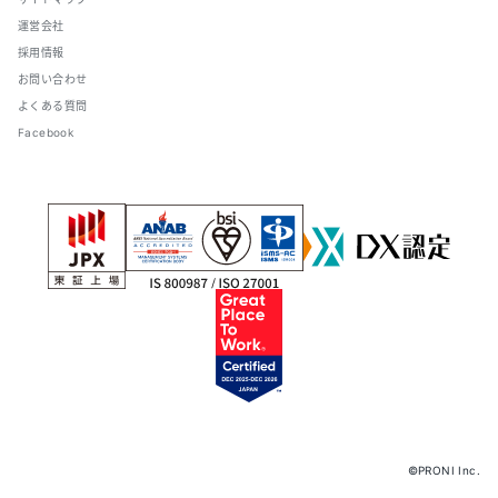
運営会社
採用情報
お問い合わせ
よくある質問
Facebook
©PRONI Inc.