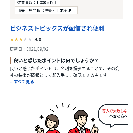
従業員数：1,000人以上
部署：専門職（建築・土木関連）
ビジネストピックスが配信され便利
3.0
★
★
★
★
★
更新日：2021/09/02
良いと感じたポイントは何でしょうか？
良いと感じたポイントは、名刺を撮影することで、その会
社の特徴が情報として即入手し、確認できる点です。
...すべて見る
導入で失敗しない
不安な方へ