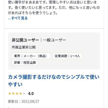
使い勝手がまあまあです。管理しやすい点は良いと思いま
す。長く使いたいと思ってます。ただ、他にもっと良いもの
があればそちらを使うでしょう。
...すべて見る
｜一般ユーザー
非公開ユーザー
所属企業非公開
業界：メーカー（食品）
従業員数：1〜9人
部署：経営企画
カメラ撮影するだけなのでシンプルで使い
やすい
4.0
★
★
★
★
★
更新日：2021/08/27