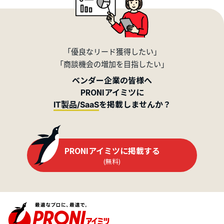
「優良なリード獲得したい」
「商談機会の増加を目指したい」
ベンダー企業の皆様へ
PRONIアイミツに
を掲載しませんか？
IT製品/SaaS
PRONIアイミツに掲載する
(無料)