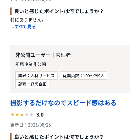
良いと感じたポイントは何でしょうか？
特にありません。
...すべて見る
｜管理者
非公開ユーザー
所属企業非公開
業界：人材サービス
従業員数：100〜299人
部署：経営企画
撮影するだけなのでスピード感はある
3.0
★
★
★
★
★
更新日：2021/08/25
良いと感じたポイントは何でしょうか？