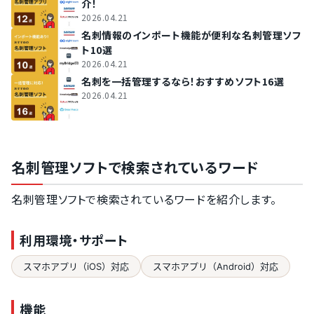
介！
2026.04.21
名刺情報のインポート機能が便利な名刺管理ソフ
ト10選
2026.04.21
名刺を一括管理するなら！おすすめソフト16選
2026.04.21
名刺管理ソフトで検索されているワード
名刺管理ソフトで検索されているワードを紹介します。
利用環境・サポート
スマホアプリ（iOS）対応
スマホアプリ（Android）対応
機能