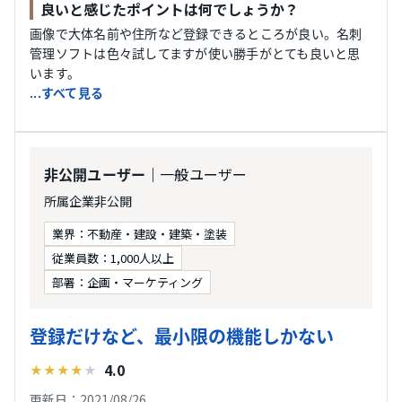
良いと感じたポイントは何でしょうか？
画像で大体名前や住所など登録できるところが良い。名刺
管理ソフトは色々試してますが使い勝手がとても良いと思
います。
...すべて見る
｜一般ユーザー
非公開ユーザー
所属企業非公開
業界：不動産・建設・建築・塗装
従業員数：1,000人以上
部署：企画・マーケティング
登録だけなど、最小限の機能しかない
4.0
★
★
★
★
★
更新日：2021/08/26