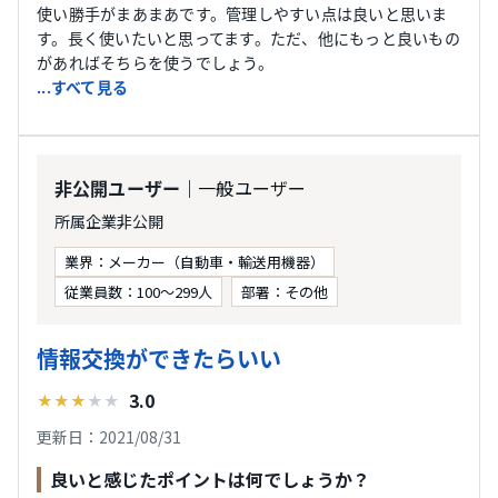
使い勝手がまあまあです。管理しやすい点は良いと思いま
す。長く使いたいと思ってます。ただ、他にもっと良いもの
があればそちらを使うでしょう。
...すべて見る
｜一般ユーザー
非公開ユーザー
所属企業非公開
業界：メーカー（自動車・輸送用機器）
従業員数：100〜299人
部署：その他
情報交換ができたらいい
3.0
★
★
★
★
★
更新日：2021/08/31
良いと感じたポイントは何でしょうか？