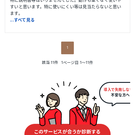
すいと思います。特に使いにくい等は見当たらないと思い
ます。
...すべて見る
1
該当
件
11
1ページ目 1〜11件
導入で失敗しない
不安な方へ
このサービスが合うか診断する