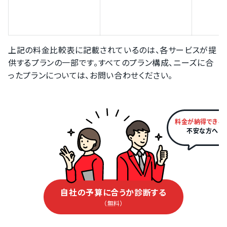
上記の料金比較表に記載されているのは、各サービスが提
供するプランの一部です。すべてのプラン構成、ニーズに合
ったプランについては、お問い合わせください。
料金が納得できる
不安な方へ
自社の予算に合うか診断する
（無料）