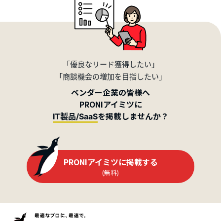
「優良なリード獲得したい」
「商談機会の増加を目指したい」
ベンダー企業の皆様へ
PRONIアイミツに
を掲載しませんか？
IT製品/SaaS
PRONIアイミツに掲載する
(無料)