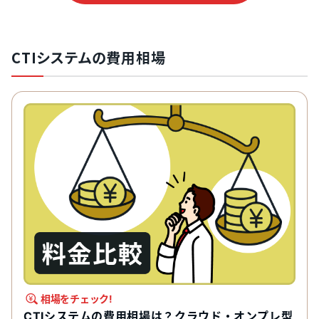
CTIシステムの費用相場
相場をチェック!
CTIシステムの費用相場は？クラウド・オンプレ型