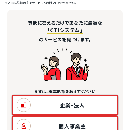
ています。詳細は直接サービスへお問い合わせください。
質問に答えるだけであなたに最適な
「CTIシステム」
のサービスを見つけます。
まずは、事業形態を教えてください
企業・法人
個人事業主