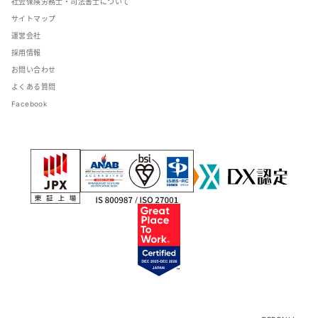
社会保険労務士・司法書士について
サイトマップ
運営会社
採用情報
お問い合わせ
よくある質問
Facebook