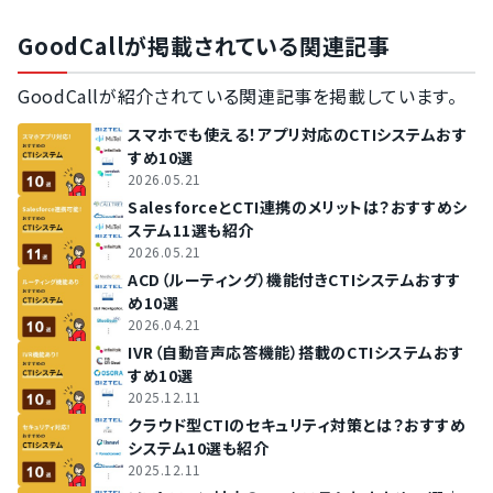
GoodCallが掲載されている関連記事
GoodCallが紹介されている関連記事を掲載しています。
スマホでも使える！アプリ対応のCTIシステムおす
すめ10選
2026.05.21
SalesforceとCTI連携のメリットは？おすすめシ
ステム11選も紹介
2026.05.21
ACD（ルーティング）機能付きCTIシステムおすす
め10選
2026.04.21
IVR（自動音声応答機能）搭載のCTIシステムおす
すめ10選
2025.12.11
クラウド型CTIのセキュリティ対策とは？おすすめ
システム10選も紹介
2025.12.11