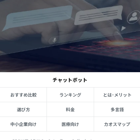
チャットボット
おすすめ比較
ランキング
とは･メリット
選び方
料金
多言語
中小企業向け
医療向け
カオスマップ