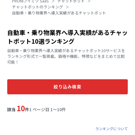
PRONIアイミツ SaaS
チャットボット
チャットボットのランキング
自動車・乗り物業界へ導入実績があるチャットボット
自動車・乗り物業界へ導入実績があるチャッ
トボット10選ランキング
自動車・乗り物業界へ導入実績があるチャットボット10サービスを
ランキング形式で一覧掲載。価格や機能、特徴などをまとめて比較
可能！
絞り込み検索
10
該当
件
1 ページ目 1〜10件
ランキングについて