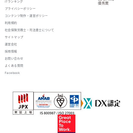
ITランキング
プライバシーポリシー
コンテンツ制作・運営ポリシー
利用規約
社会保険労務士・司法書士について
サイトマップ
運営会社
採用情報
お問い合わせ
よくある質問
Facebook