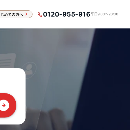
0120-955-916
はじめての方へ
平日9:00〜20:00