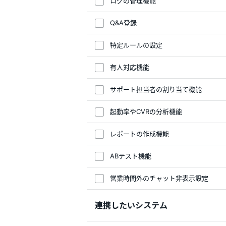
ログの管理機能
Q&A登録
特定ルールの設定
有人対応機能
サポート担当者の割り当て機能
起動率やCVRの分析機能
レポートの作成機能
ABテスト機能
営業時間外のチャット非表示設定
連携したいシステム