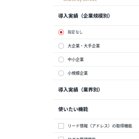
導入実績（企業規模別）
指定なし
大企業・大手企業
中小企業
小規模企業
導入実績（業界別）
使いたい機能
リード情報（アドレス）の取得機能