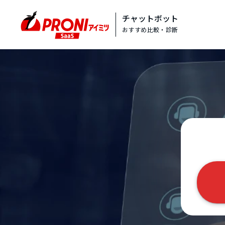
チャットボット
おすすめ比較・診断