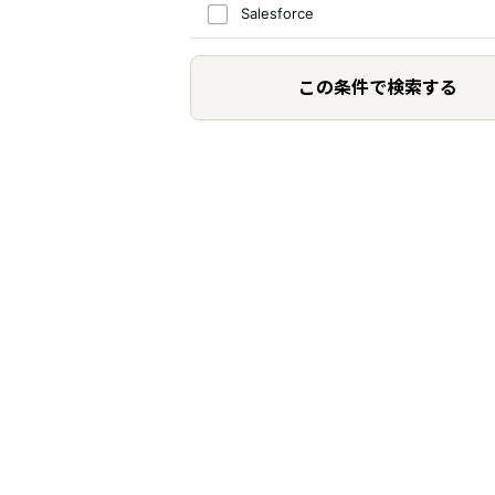
Salesforce
この条件で検索する