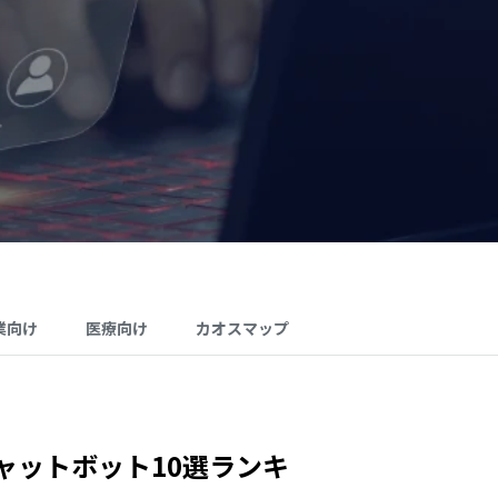
業向け
医療向け
カオスマップ
ャットボット10選ランキ