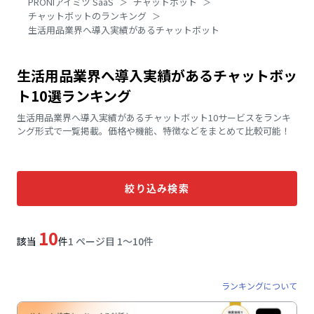
PRONIアイミツ SaaS
チャットボット
チャットボットのランキング
生活用品業界へ導入実績があるチャットボット
生活用品業界へ導入実績があるチャットボッ
ト10選ランキング
生活用品業界へ導入実績があるチャットボット10サービスをランキ
ング形式で一覧掲載。価格や機能、特徴などをまとめて比較可能！
絞り込み検索
10
該当
件
1 ページ目 1〜10件
ランキングについて