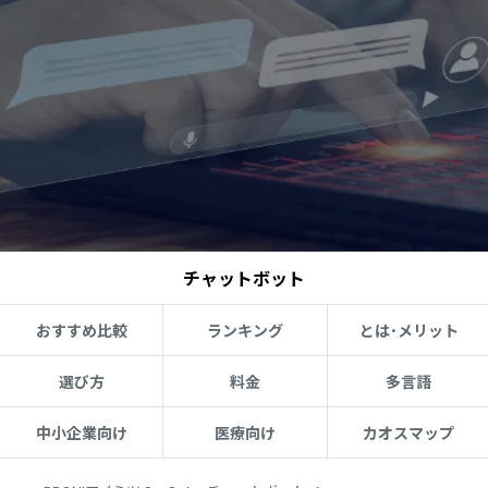
チャットボット
おすすめ比較
ランキング
とは･メリット
選び方
料金
多言語
中小企業向け
医療向け
カオスマップ