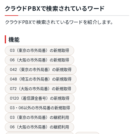
クラウドPBXで検索されているワード
クラウドPBXで検索されているワードを紹介します。
機能
03（東京の市外局番）の新規取得
06（大阪の市外局番）の新規取得
042（東京の市外局番）の新規取得
048（埼玉の市外局番）の新規取得
072（大阪の市外局番）の新規取得
0120（着信課金番号）の新規取得
03・06以外の市外局番の新規取得
03（東京の市外局番）の継続利用
06（大阪の市外局番）の継続利用