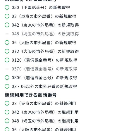
050（IP電話番号）の新規取得
03（東京の市外局番）の新規取得
042（東京の市外局番）の新規取得
048（埼玉の市外局番）の新規取得
06（大阪の市外局番）の新規取得
072（大阪の市外局番）の新規取得
0120（着信課金番号）の新規取得
0570（着信課金番号）の新規取得
0800（着信課金番号）の新規取得
03・06以外の市外局番の新規取得
継続利用できる電話番号
03（東京の市外局番）の継続利用
042（東京の市外局番）の継続利用
048（埼玉の市外局番）の継続利用
06（大阪の市外局番）の継続利用