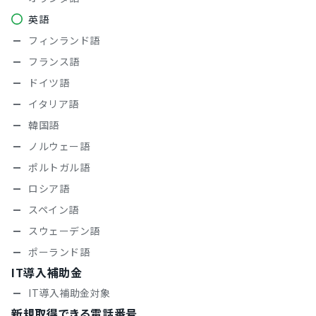
英語
フィンランド語
フランス語
ドイツ語
イタリア語
韓国語
ノルウェー語
ポルトガル語
ロシア語
スペイン語
スウェーデン語
ポーランド語
IT導入補助金
IT導入補助金対象
新規取得できる電話番号