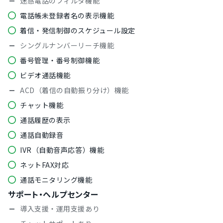
迷惑電話のフィルタ機能
電話帳未登録者名の表示機能
着信・発信制御のスケジュール設定
シングルナンバーリーチ機能
番号管理・番号制御機能
ビデオ通話機能
ACD（着信の自動振り分け）機能
チャット機能
通話履歴の表示
通話自動録音
IVR（自動音声応答）機能
ネットFAX対応
通話モニタリング機能
サポート・ヘルプセンター
導入支援・運用支援あり