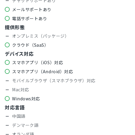
チャットサポートあり
メールサポートあり
電話サポートあり
提供形態
オンプレミス（パッケージ）
クラウド（SaaS）
デバイス対応
スマホアプリ（iOS）対応
スマホアプリ（Android）対応
モバイルブラウザ（スマホブラウザ）対応
Mac対応
Windows対応
対応言語
中国語
デンマーク語
オランダ語