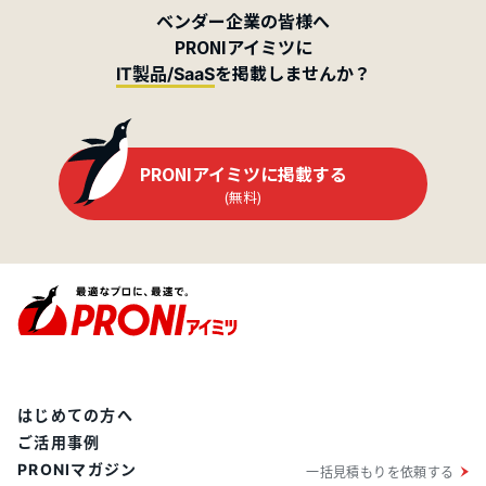
ベンダー企業の皆様へ
PRONIアイミツに
を掲載しませんか？
IT製品/SaaS
PRONIアイミツに掲載する
(無料)
はじめての方へ
ご活用事例
PRONIマガジン
一括見積もりを依頼する