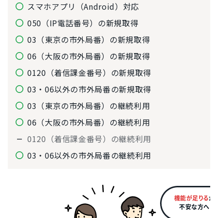
スマホアプリ（Android）対応
050（IP電話番号）の新規取得
03（東京の市外局番）の新規取得
06（大阪の市外局番）の新規取得
0120（着信課金番号）の新規取得
03・06以外の市外局番の新規取得
03（東京の市外局番）の継続利用
06（大阪の市外局番）の継続利用
0120（着信課金番号）の継続利用
03・06以外の市外局番の継続利用
機能が足りる
か
不安な方へ