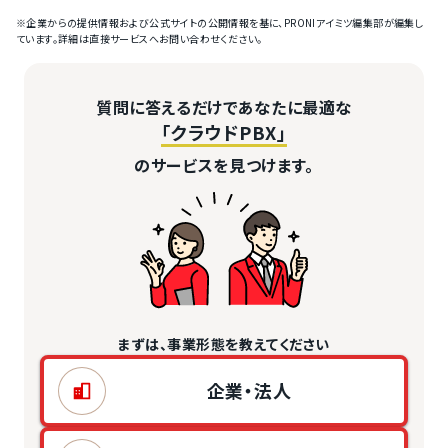
※企業からの提供情報および公式サイトの公開情報を基に、PRONIアイミツ編集部が編集し
ています。詳細は直接サービスへお問い合わせください。
質問に答えるだけであなたに最適な
「クラウドPBX」
のサービスを見つけます。
まずは、事業形態を教えてください
企業・法人