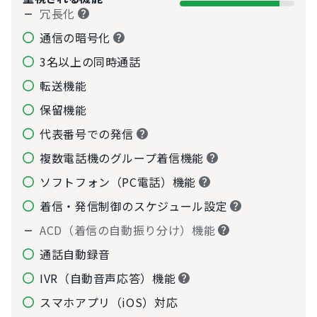
冗長化
通信の暗号化
3名以上の同時通話
転送機能
保留機能
代表番号での発信
複数電話機のグループ着信機能
ソフトフォン（PC電話）機能
着信・発信制御のスケジュール設定
ACD（着信の自動振り分け）機能
通話自動録音
IVR（自動音声応答）機能
スマホアプリ（iOS）対応