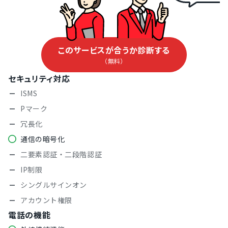
このサービスが合うか診断する
（無料）
セキュリティ対応
ISMS
Pマーク
冗長化
通信の暗号化
二要素認証・二段階認証
IP制限
シングルサインオン
アカウント権限
電話の機能