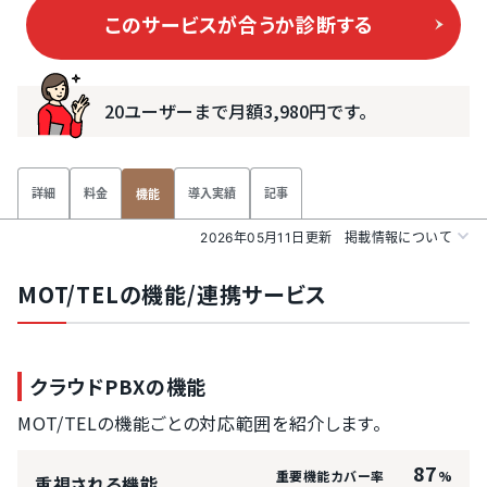
このサービスが合うか
診断する
20ユーザーまで月額3,980円です。
詳細
料金
導入実績
記事
機能
2026年05月11日更新
掲載情報について
MOT/TELの機能/連携サービス
クラウドPBXの機能
MOT/TELの機能ごとの対応範囲を紹介します。
87
重要機能カバー率
%
重視される機能