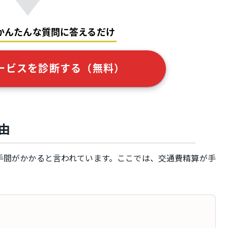
かんたんな質問に答えるだけ
ービスを診断する（無料）
由
手間がかかると言われています。ここでは、交通費精算が手