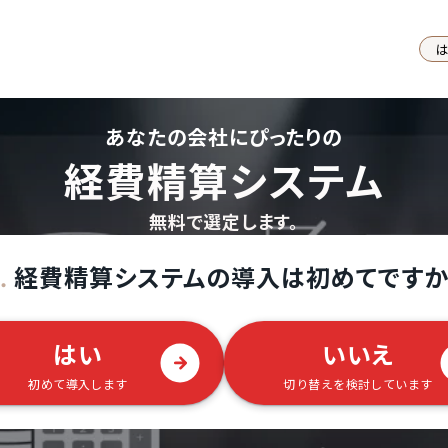
あなたの会社にぴったりの
経費精算システム
無料で選定します。
経費精算システムの導入は初めてですか
.
はい
いいえ
初めて導入します
切り替えを検討しています