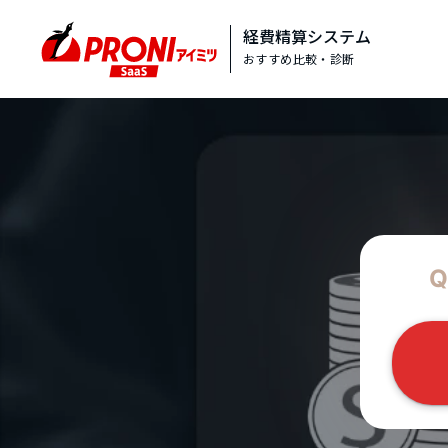
経費精算システム
おすすめ比較・診断
Q