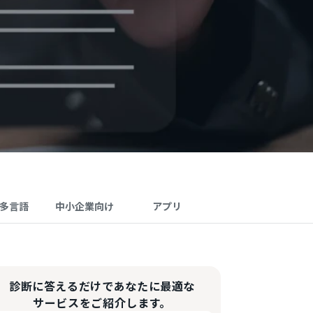
･多言語
中小企業向け
アプリ
診断に答えるだけであなたに最適な
サービスをご紹介します。