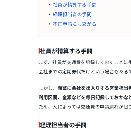
社員が精算する手間
経理担当者の手間
不正申請にも繋がる
社員が精算する手間
まず、社員が交通費を記録しておくことに
会社までの定期券代だけという場合もある
しかし、
頻繁に会社を出入りする営業担当
利用区間、金額などを毎日記録しておかな
ため、人によっては交通費の申請漏れが起
経理担当者の手間