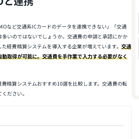
MOと連携
ASMOなど交通系ICカードのデータを連携できない」「交通
は多いのではないでしょうか。交通費の申請と承認にかか
した経費精算システムを導入する企業が増えています。
交通
の自動取得が可能に。交通費を手作業で入力する必要がなく
経費精算システムおすすめ10選を比較します。交通費の転
てください。