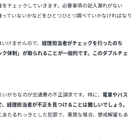
書をチェックしていきます。必要事項の記入漏れがない
違っていないかなどをひとつひとつ調べていかなければなり
はいけませんので、
経理担当者がチェックを行ったのち
ック体制」が取られることが一般的です。このダブルチェ
。
まいがちなのが交通費の不正請求です。特に、
電車やバス
で、経理担当者が不正を見つけることは難しいでしょう。
にあたるれっきとした犯罪で、悪質な場合、懲戒解雇もあ