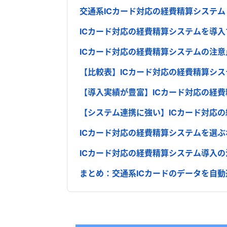
交通系ICカード対応の経費精算システム
ICカード対応の経費精算システムを導
ICカード対応の経費精算システムの注意
【比較表】ICカード対応の経費精算シス
【導入実績が豊富】ICカード対応の経費
【システム連携に強い】ICカード対応
ICカード対応の経費精算システムを選ぶ
ICカード対応の経費精算システム導入の
まとめ：交通系ICカードのデータを自