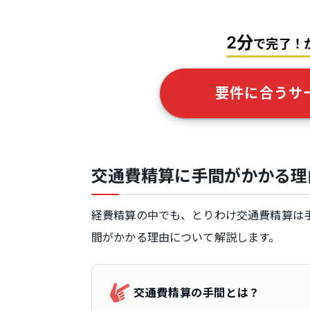
2分
で完了！
要件に合うサ
交通費精算に手間がかかる理
経費精算の中でも、とりわけ交通費精算は
間がかかる理由について解説します。
交通費精算の手間とは？