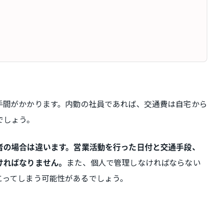
手間がかかります。内勤の社員であれば、交通費は自宅から
でしょう。
者の場合は違います。営業活動を行った日付と交通手段、
また、個人で管理しなければならない
ければなりません。
こってしまう可能性があるでしょう。