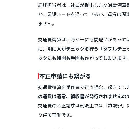
経理担当者は、社員が提出した交通費清算
か、最短ルートを通っているか、運賃は間
ません。
交通費精算は、万が一にも間違いがあって
に、別に人がチェックを行う「ダブルチェ
ックにも時間も手間もかかってしまいます
不正申請にも繋がる
交通費精算を手作業で行う場合、起きてし
の運賃は通常、領収書が発行されませんの
交通費の不正請求は刑法上では「詐欺罪」
り得る重罪です。