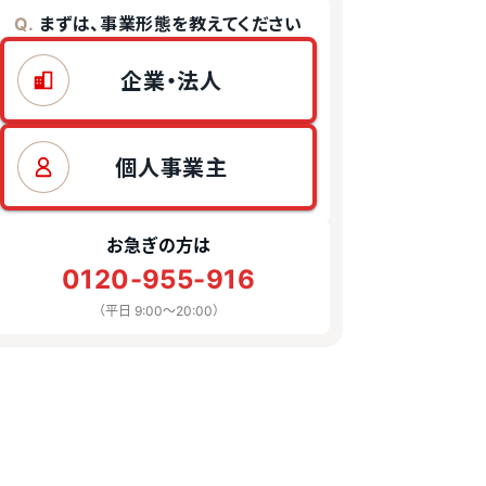
まずは、事業形態を教えてください
Q.
企業・法人
個人事業主
お急ぎの方は
0120-955-916
（平日 9:00〜20:00）