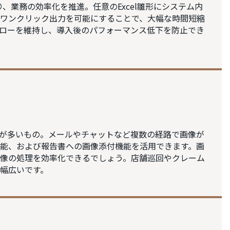
り、業務の効率化を推進。任意のExcel雛形にシステム内
ワンクリック出力を可能にすることで、大幅な時間短縮
ローを維持し、導入後のパフォーマンス低下を防止でき
が多いもの。メールやチャットなど複数の経路で画像が
能、および報告書への画像添付機能を活用できます。画
像の処理を効率化できるでしょう。店舗巡回やクレーム
幅広いです。