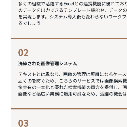
多くの組織で活躍するExcelとの連携機能に優れてお
のデータを出力できるテンプレート機能や、データの
を実現します。システム導入後も変わらないワークフ
るでしょう。
02
洗練された画像管理システム
テキストとは異なり、画像の管理は煩雑になるケース
届くのを防ぐため、こちらのサービスでは画像検索機
像共有の一本化と優れた検索機能の両方を提供し、画
画像など幅広い業務に適用可能なため、活躍の機会は
03