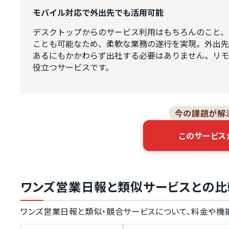
モバイル対応で外出先でも活用可能
デスクトップからのサービス利用はもちろんのこと、
ことも可能なため、柔軟な業務の遂行を実現。外出先
あるにもかかわらず出社する必要はありません。リモ
役立つサービスです。
今の課題が解
このサービス
ワンズ営業日報と類似サービスとの比
ワンズ営業日報と類似・競合サービスについて、料金や機