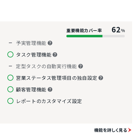
62
重要機能カバー率
%
予実管理機能
タスク管理機能
定型タスクの自動実行機能
営業ステータス管理項目の独自設定
顧客管理機能
レポートのカスタマイズ設定
機能を詳しく見る