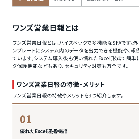
ワンズ営業日報とは
ワンズ営業日報とは、ハイスペックで多機能なSFAです。外
ンプレートにシステム内のデータを出力できる機能や、
ています。システム導入後も使い慣れたExcel形式で簡
タ保護機能などもあり、セキュリティ対策も万全です。
ワンズ営業日報の特徴・メリット
ワンズ営業日報の特徴やメリットを3つ紹介します。
01
優れたExcel連携機能