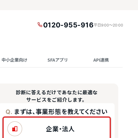
0120-955-916
平日9:00〜20:00
中小企業向け
SFAアプリ
API連携
診断に答えるだけであなたに最適な
サービスをご紹介します。
まずは、事業形態を教えてください
Q.
企業・法人