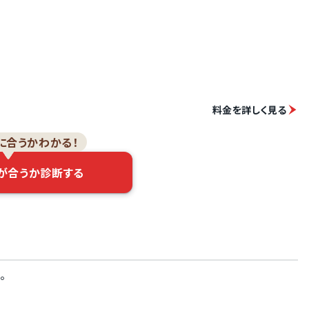
料金を詳しく見る
に合うかわかる！
が合うか診断する
。