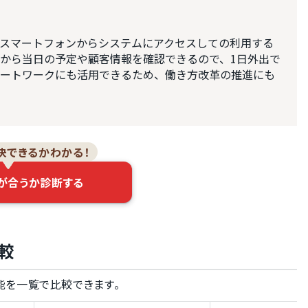
スマートフォンからシステムにアクセスしての利用する
から当日の予定や顧客情報を確認できるので、1日外出で
ートワークにも活用できるため、働き方改革の推進にも
決できるかわかる！
が合うか診断する
較
能を一覧で比較できます。