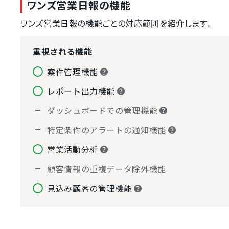
ワンズ営業日報の機能
ワンズ営業日報の機能ごとの対応範囲を紹介します。
重視される機能
案件管理機能
レポート出力機能
ダッシュボードでの管理機能
特定条件のアラートの通知機能
営業活動分析
顧客情報の重複データ除外機能
見込み顧客の管理機能