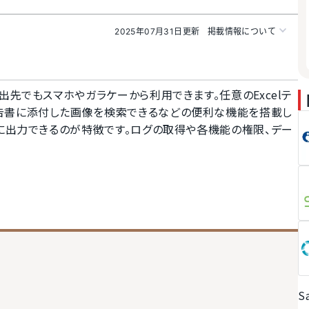
2025年07月31日更新
掲載情報について
出先でもスマホやガラケーから利用できます。任意のExcelテ
報告書に添付した画像を検索できるなどの便利な機能を搭載し
単に出力できるのが特徴です。ログの取得や各機能の権限、デー
S