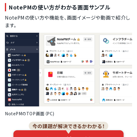
NotePMの使い方がわかる画面サンプル
NotePMの使い方や機能を、画面イメージや動画で紹介し
ます。
NotePMのTOP画面（PC)
今の課題が解決できるかわかる！