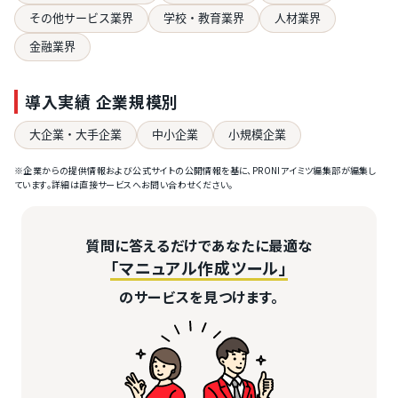
その他サービス業界
学校・教育業界
人材業界
金融業界
導入実績 企業規模別
大企業・大手企業
中小企業
小規模企業
※企業からの提供情報および公式サイトの公開情報を基に、PRONIアイミツ編集部が編集し
ています。詳細は直接サービスへお問い合わせください。
質問に答えるだけであなたに最適な
「マニュアル作成ツール」
のサービスを見つけます。