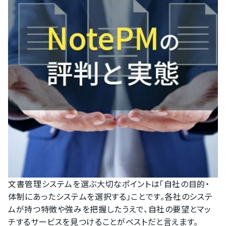
文書管理システムを選ぶ大切なポイントは「自社の目的・
体制にあったシステムを選択する」ことです。各社のシステ
ムが持つ特徴や強みを把握したうえで、自社の要望とマッ
チするサービスを見つけることがベストだと言えます。
