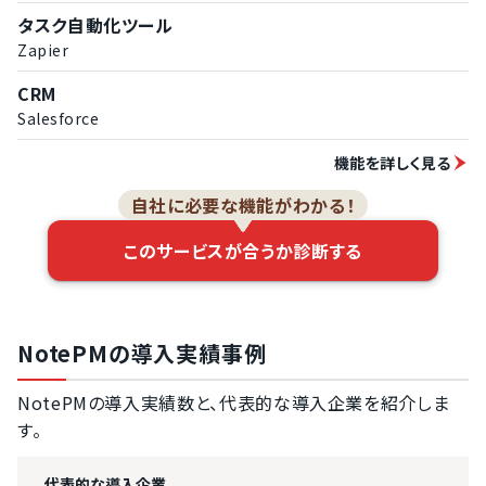
タスク自動化ツール
Zapier
CRM
Salesforce
機能を詳しく見る
自社に必要な機能がわかる！
このサービスが合うか診断する
NotePMの導入実績事例
NotePMの導入実績数と、代表的な導入企業を紹介しま
す。
代表的な導入企業