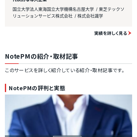
国立大学法人東海国立大学機構名古屋大学
東芝テックソ
リューションサービス株式会社
株式会社識学
実績を詳しく見る
NotePMの紹介・取材記事
このサービスを詳しく紹介している紹介・取材記事です。
NotePMの評判と実態