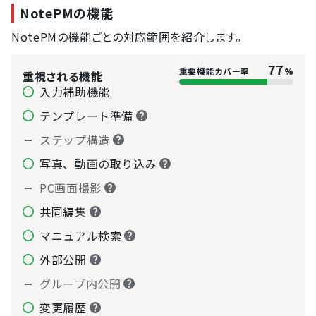
NotePMの機能
NotePMの機能ごとの対応範囲を紹介します。
77
重要機能カバー率
%
重視される機能
入力補助機能
テンプレート準備
ステップ構造
写真、動画の取り込み
PC画面撮影
共同編集
マニュアル検索
外部公開
グループ内公開
変更履歴