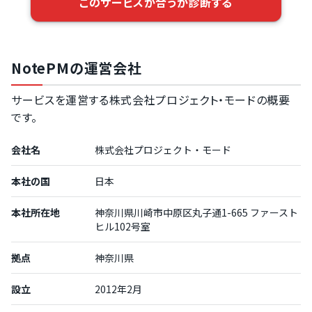
このサービスが合うか診断する
NotePMの運営会社
サービスを運営する株式会社プロジェクト・モードの概要
です。
会社名
株式会社プロジェクト・モード
本社の国
日本
本社所在地
神奈川県川崎市中原区丸子通1-665 ファースト
ヒル102号室
拠点
神奈川県
設立
2012年2月