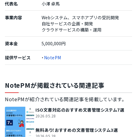
代表名
小澤 卓馬
事業内容
Webシステム、スマホアプリの受託開発
自社サービスの企画・開発
クラウドサービスの構築・運用
資本金
5,000,000円
提供サービス
・
NotePM
NotePMが掲載されている関連記事
NotePMが紹介されている関連記事を掲載しています。
ISO文書対応のおすすめ文書管理システム7選
2026.05.28
無料あり！おすすめの文書管理システム3選
2026.05.28