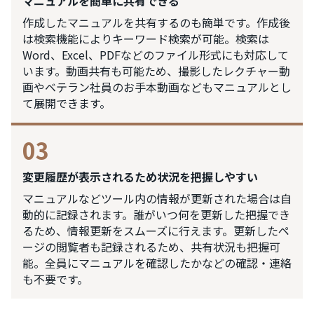
マニュアルを簡単に共有できる
作成したマニュアルを共有するのも簡単です。作成後
は検索機能によりキーワード検索が可能。検索は
Word、Excel、PDFなどのファイル形式にも対応して
います。動画共有も可能ため、撮影したレクチャー動
画やベテラン社員のお手本動画などもマニュアルとし
て展開できます。
03
変更履歴が表示されるため状況を把握しやすい
マニュアルなどツール内の情報が更新された場合は自
動的に記録されます。誰がいつ何を更新した把握でき
るため、情報更新をスムーズに行えます。更新したペ
ージの閲覧者も記録されるため、共有状況も把握可
能。全員にマニュアルを確認したかなどの確認・連絡
も不要です。