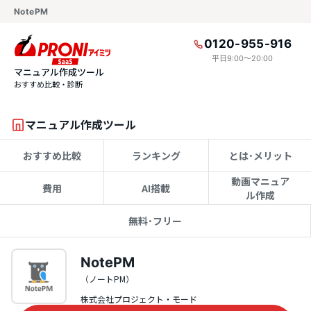
NotePM
0120-955-916
平日9:00〜20:00
マニュアル作成ツール
おすすめ比較・診断
マニュアル作成ツール
おすすめ比較
ランキング
とは･メリット
動画マニュア
費用
AI搭載
ル作成
無料･フリー
NotePM
（ノートPM）
株式会社プロジェクト・モード