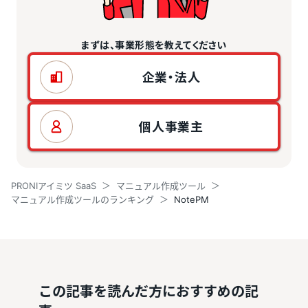
まずは、事業形態を教えてください
企業・法人
個人事業主
PRONIアイミツ SaaS
マニュアル作成ツール
マニュアル作成ツールのランキング
NotePM
この記事を読んだ方におすすめの記