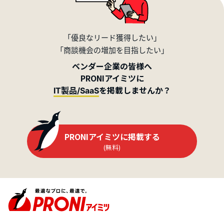
「優良なリード獲得したい」
「商談機会の増加を目指したい」
ベンダー企業の皆様へ
PRONIアイミツに
を掲載しませんか？
IT製品/SaaS
PRONIアイミツに掲載する
(無料)