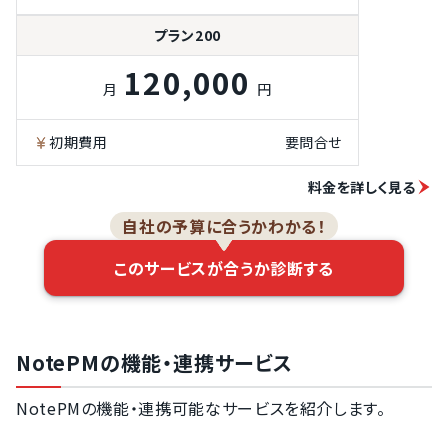
プラン200
120,000
月
円
初期費用
要問合せ
料金を詳しく見る
自社の予算に合うかわかる！
このサービスが合うか診断する
NotePMの機能・連携サービス
NotePMの機能・連携可能なサービスを紹介します。