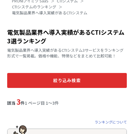
PRONIアイミツ SaaS
CTIシステム
CTIシステムのランキング
電気製品業界へ導入実績があるCTIシステム
電気製品業界へ導入実績があるCTIシステム
3選ランキング
電気製品業界へ導入実績があるCTIシステム3サービスをランキング
形式で一覧掲載。価格や機能、特徴などをまとめて比較可能！
絞り込み検索
3
該当
件
1 ページ目 1〜3件
ランキングについて