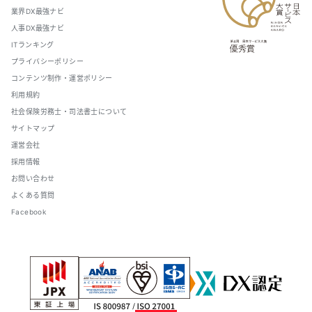
業界DX最強ナビ
人事DX最強ナビ
ITランキング
プライバシーポリシー
コンテンツ制作・運営ポリシー
利用規約
社会保険労務士・司法書士について
サイトマップ
運営会社
採用情報
お問い合わせ
よくある質問
Facebook