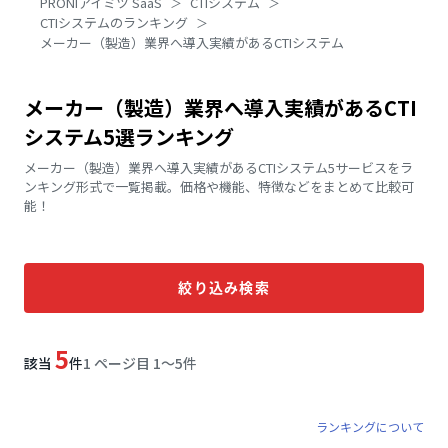
PRONIアイミツ SaaS
CTIシステム
CTIシステムのランキング
メーカー（製造）業界へ導入実績があるCTIシステム
メーカー（製造）業界へ導入実績があるCTI
システム5選ランキング
メーカー（製造）業界へ導入実績があるCTIシステム5サービスをラ
ンキング形式で一覧掲載。価格や機能、特徴などをまとめて比較可
能！
絞り込み検索
5
該当
件
1 ページ目 1〜5件
ランキングについて