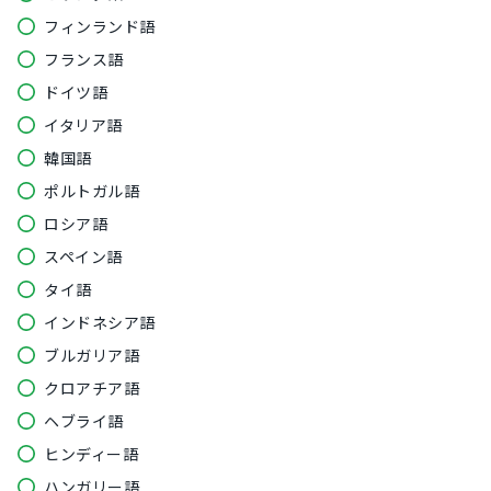
フィンランド語
フランス語
ドイツ語
イタリア語
韓国語
ポルトガル語
ロシア語
スペイン語
タイ語
インドネシア語
ブルガリア語
クロアチア語
ヘブライ語
ヒンディー語
ハンガリー語