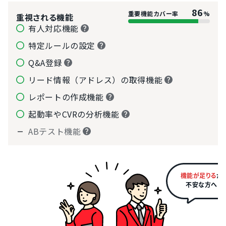
86
重要機能カバー率
%
重視される機能
有人対応機能
特定ルールの設定
Q&A登録
リード情報（アドレス）の取得機能
レポートの作成機能
起動率やCVRの分析機能
ABテスト機能
機能が足りる
か
不安な方へ