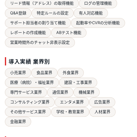
リード情報（アドレス）の取得機能
ログの管理機能
Q&A登録
特定ルールの設定
有人対応機能
サポート担当者の割り当て機能
起動率やCVRの分析機能
レポートの作成機能
ABテスト機能
営業時間外のチャット非表示設定
導入実績 業界別
小売業界
食品業界
外食業界
医療（病院）・福祉業界
建設・工事業界
専門サービス業界
通信業界
機械業界
コンサルティング業界
エンタメ業界
広告業界
その他サービス業界
学校・教育業界
人材業界
金融業界