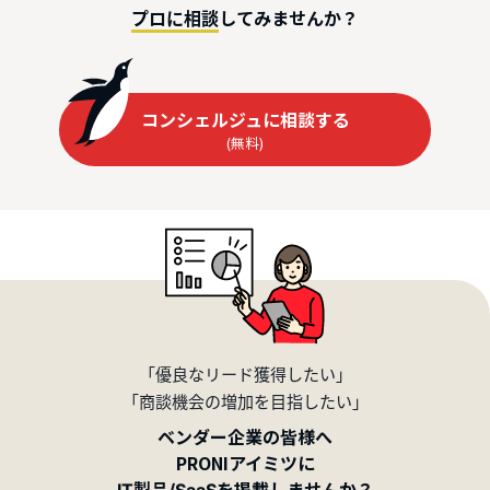
してみませんか？
プロに相談
コンシェルジュに相談する
(無料)
「優良なリード獲得したい」
「商談機会の増加を目指したい」
ベンダー企業の皆様へ
PRONIアイミツに
を掲載しませんか？
IT製品/SaaS