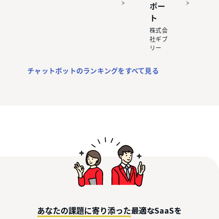
ポー
ト
株式会
社ギブ
リー
チャットボットのランキングをすべて見る
最適なSaaSを
あなたの課題に寄り添った