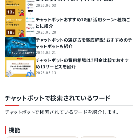
2026.06.03
チャットボットおすすめ18選！活用シーン・種類ご
とに紹介
2026.05.28
チャットボットの選び方を徹底解説！おすすめのチ
ャットボットも紹介
2026.05.21
チャットボットの費用相場は？料金比較でおすす
め13サービスを紹介
2026.05.13
チャットボットで検索されているワード
チャットボットで検索されているワードを紹介します。
機能