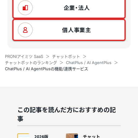
企業・法人
個人事業主
PRONIアイミツ SaaS
チャットボット
チャットボットのランキング
ChatPlus / AI AgentPlus
ChatPlus / AI AgentPlusの機能/連携サービス
この記事を読んだ方におすすめの記
事
2026版
チャット