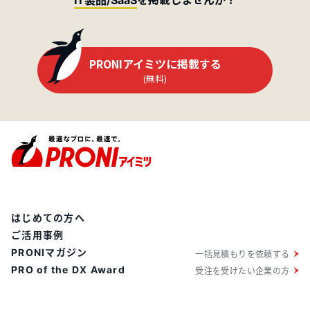
PRONIアイミツに掲載する
(無料)
はじめての方へ
ご活用事例
PRONIマガジン
一括見積もりを依頼する
PRO of the DX Award
受注を受けたい企業の方