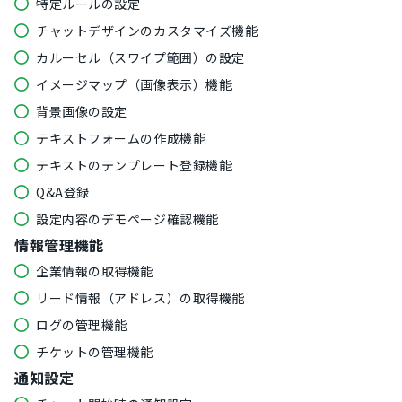
特定ルールの設定
チャットデザインのカスタマイズ機能
カルーセル（スワイプ範囲）の設定
イメージマップ（画像表示）機能
背景画像の設定
テキストフォームの作成機能
テキストのテンプレート登録機能
Q&A登録
設定内容のデモページ確認機能
情報管理機能
企業情報の取得機能
リード情報（アドレス）の取得機能
ログの管理機能
チケットの管理機能
通知設定