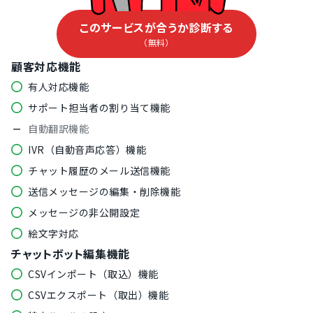
このサービスが合うか診断する
（無料）
顧客対応機能
有人対応機能
サポート担当者の割り当て機能
自動翻訳機能
IVR（自動音声応答）機能
チャット履歴のメール送信機能
送信メッセージの編集・削除機能
メッセージの非公開設定
絵文字対応
チャットボット編集機能
CSVインポート（取込）機能
CSVエクスポート（取出）機能