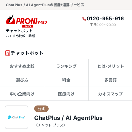
ChatPlus / AI AgentPlusの機能/連携サービス
0120-955-916
平日9:00〜20:00
チャットボット
おすすめ比較・診断
チャットボット
おすすめ比較
ランキング
とは･メリット
選び方
料金
多言語
中小企業向け
医療向け
カオスマップ
公式
ChatPlus / AI AgentPlus
（チャット プラス）