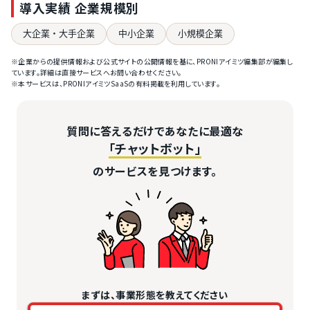
導入実績 企業規模別
大企業・大手企業
中小企業
小規模企業
※企業からの提供情報および公式サイトの公開情報を基に、PRONIアイミツ編集部が編集し
ています。詳細は直接サービスへお問い合わせください。
※本サービスは、PRONIアイミツSaaSの有料掲載を利用しています。
質問に答えるだけであなたに最適な
「チャットボット」
のサービスを見つけます。
まずは、事業形態を教えてください