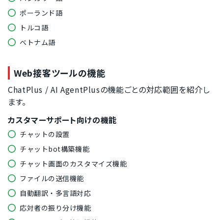
ポーランド語
トルコ語
ベトナム語
Web接客ツールの機能
ChatPlus / AI AgentPlusの機能ごとの対応範囲を紹介し
ます。
カスタマーサポート向けの機能
チャットの設置
チャットbot構築機能
チャット画面のカスタマイズ機能
ファイルの送信機能
自動翻訳・多言語対応
応対者の振り分け機能