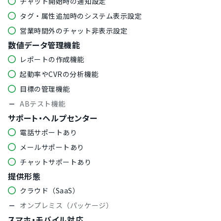
チャット開始時の通知設定
タグ・属性追加時のシステム表示設定
営業時間外のチャット非表示設定
数値データ管理機能
レポートの作成機能
起動率やCVRの分析機能
目標の管理機能
ABテスト機能
サポート・ヘルプセンター
電話サポートあり
メールサポートあり
チャットサポートあり
提供形態
クラウド（SaaS）
オンプレミス（パッケージ）
スマホ・モバイル対応