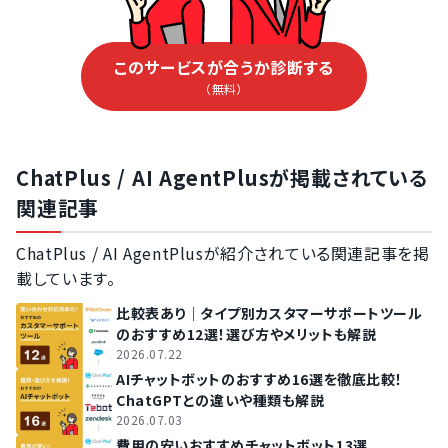
このサービスが合うか診断する
（無料）
ChatPlus / AI AgentPlusが掲載されている
関連記事
ChatPlus / AI AgentPlusが紹介されている関連記事を掲
載しています。
比較表あり｜タイプ別カスタマーサポートツール
のおすすめ12選！選び方やメリットも解説
2026.07.22
AIチャットボットのおすすめ16選を徹底比較！
ChatGPTとの違いや種類も解説
2026.07.03
費用の安いおすすめチャットボット13選