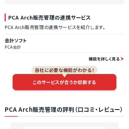
PCA Arch販売管理の連携サービス
PCA Arch販売管理の連携サービスを紹介します。
会計ソフト
PCA会計
機能を詳しく見る
自社に必要な機能がわかる！
このサービスが合うか診断する
PCA Arch販売管理の評判（口コミ・レビュー）