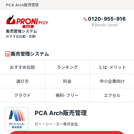
PCA Arch販売管理
0120-955-916
平日9:00〜20:00
販売管理システム
おすすめ比較・診断
販売管理システム
おすすめ比較
ランキング
とは･メリット
選び方
料金
中小企業向け
クラウド
無料･フリー
エクセル
PCA Arch販売管理
ピー・シー・エー株式会社