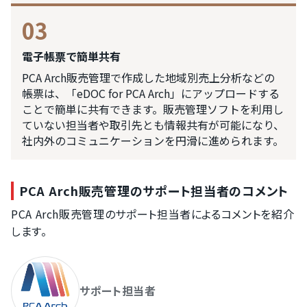
03
電子帳票で簡単共有
PCA Arch販売管理で作成した地域別売上分析などの
帳票は、「eDOC for PCA Arch」にアップロードする
ことで簡単に共有できます。販売管理ソフトを利用し
ていない担当者や取引先とも情報共有が可能になり、
社内外のコミュニケーションを円滑に進められます。
PCA Arch販売管理のサポート担当者のコメント
PCA Arch販売管理のサポート担当者によるコメントを紹介
します。
サポート担当者