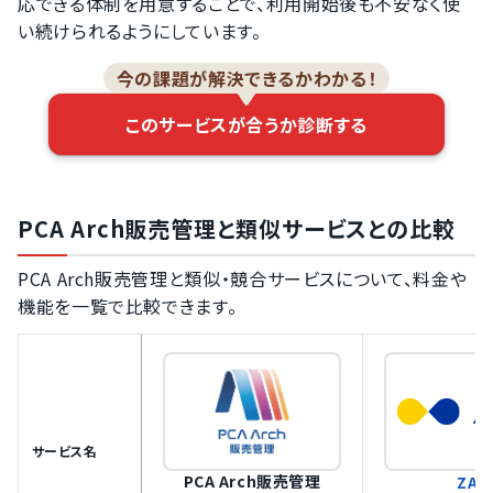
応できる体制を用意することで、利用開始後も不安なく使
い続けられるようにしています。
今の課題が解決できるかわかる！
このサービスが合うか診断する
PCA Arch販売管理と類似サービスとの比較
PCA Arch販売管理と類似・競合サービスについて、料金や
機能を一覧で比較できます。
サービス名
PCA Arch販売管理
ZAC