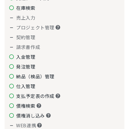
在庫検索
売上入力
プロジェクト管理
契約管理
請求書作成
入金管理
発注管理
納品（検品）管理
仕入管理
支払予定表の作成
債権検索
債権消し込み
WEB連携