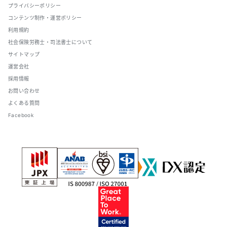
プライバシーポリシー
コンテンツ制作・運営ポリシー
利用規約
社会保険労務士・司法書士について
サイトマップ
運営会社
採用情報
お問い合わせ
よくある質問
Facebook