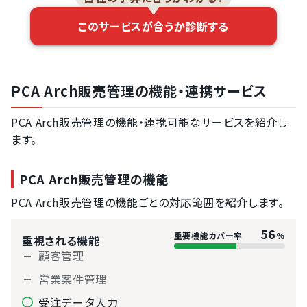
債権検索
このサービスが合うか診断する
債権消し込み
WEB連携
PCA Arch販売管理の機能・連携サービス
PCA Arch販売管理の機能・連携可能なサービスを紹介し
ます。
PCA Arch販売管理の機能
PCA Arch販売管理の機能ごとの対応範囲を紹介します。
56
重要機能カバー率
%
重視される機能
顧客管理
営業案件管理
受注データ入力