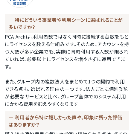
特にどういう事業者や利用シーンに選ばれることが
多いですか？
PCA Archは、利用者数ではなく同時に接続する台数をもと
にライセンスを数える仕組みです。そのため、アカウントを持
つ人数が多い企業でも、実際に同時利用する人数が限られ
ていれば、必要以上にライセンスを増やさずに運用できま
す。

また、グループ内の複数法人をまとめて1つの契約で利用
できる点も、選ばれる理由の一つです。法人ごとに個別契約
が必要なサービスと比べ、グループ全体でのシステム利用
にかかる費用を抑えやすくなります。
利用者から特に嬉しかった声や、印象に残った評価
はありますか？