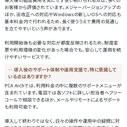
導入後の追加費用を気にせず使い続けられる点は、多くの
お客様から評価されています。メジャーバージョンアップの
ほか、法改正への対応やWindowsの新しいOSへの対応も
基本料金内で行われるため、長く使ううえで費用の見通し
を立てやすいという声があります。

利用開始後も必要な対応が都度反映されるため、制度変
更や利用環境の変化があった場合でも、安心して運用を続
けやすいサービスです。
導入後のサポート体制や運用支援で、特に意識して
いる点はありますか？
PCA Archでは、利用料金の中に複数のサポートメニューが
含まれています。電話では各ソフトに詳しい担当者へフリー
コールで相談できるほか、メールやリモートによるサポート
も利用可能です。

導入して終わりではなく、日々の操作や運用中の疑問に対