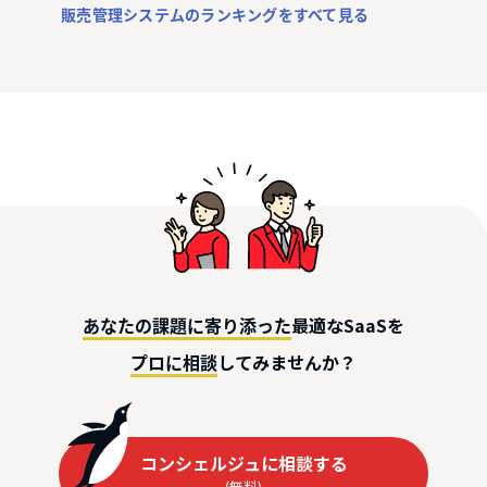
販売管理システムのランキングをすべて見る
最適なSaaSを
あなたの課題に寄り添った
してみませんか？
プロに相談
コンシェルジュに相談する
(無料)