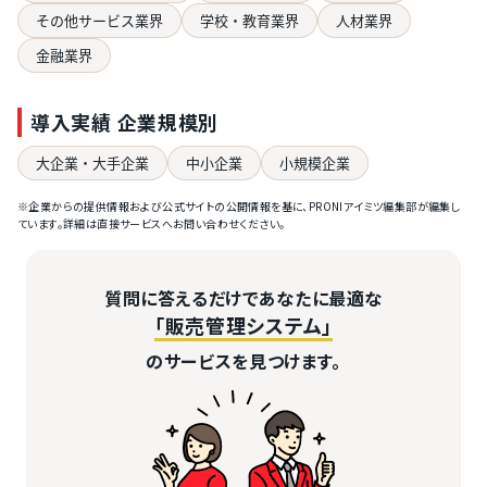
その他サービス業界
学校・教育業界
人材業界
金融業界
導入実績 企業規模別
大企業・大手企業
中小企業
小規模企業
※企業からの提供情報および公式サイトの公開情報を基に、PRONIアイミツ編集部が編集し
ています。詳細は直接サービスへお問い合わせください。
質問に答えるだけであなたに最適な
「販売管理システム」
のサービスを見つけます。