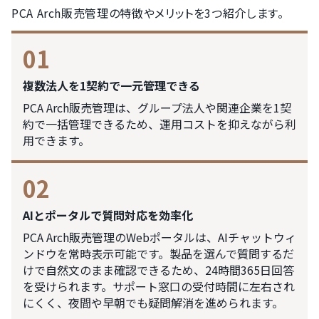
PCA Arch販売管理の特徴やメリットを3つ紹介します。
01
複数法人を1契約で一元管理できる
PCA Arch販売管理は、グループ法人や関連企業を1契
約で一括管理できるため、運用コストを抑えながら利
用できます。
02
AIとポータルで質問対応を効率化
PCA Arch販売管理のWebポータルは、AIチャットウィ
ンドウを常時表示可能です。製品を選んで質問するだ
けで自然文のまま確認できるため、24時間365日回答
を受けられます。サポート窓口の受付時間に左右され
にくく、夜間や早朝でも疑問解消を進められます。