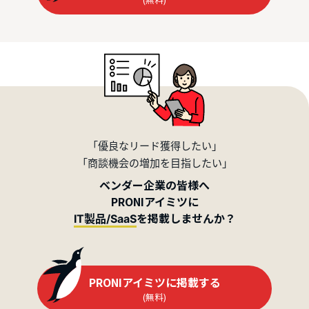
「優良なリード獲得したい」
「商談機会の増加を目指したい」
ベンダー企業の皆様へ
PRONIアイミツに
を掲載しませんか？
IT製品/SaaS
PRONIアイミツに掲載する
(無料)