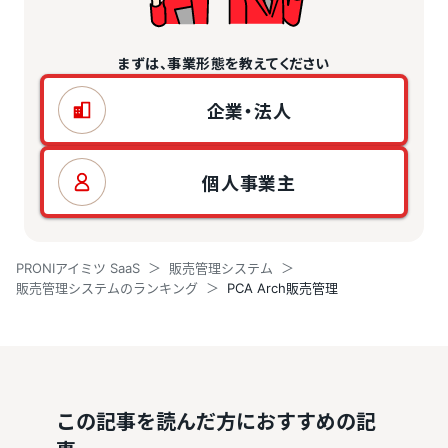
まずは、事業形態を教えてください
企業・法人
個人事業主
PRONIアイミツ SaaS
販売管理システム
販売管理システムのランキング
PCA Arch販売管理
この記事を読んだ方におすすめの記