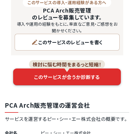
このサービスの導入・運用経験がある方へ
PCA Arch販売管理
のレビューを募集しています。
導入や運用の経験をもとに、率直なご意見・ご感想をお
聞かせください。
このサービスのレビューを書く
検討に悩む時間をまるっと短縮！
このサービスが合うか診断する
PCA Arch販売管理の運営会社
サービスを運営するピー・シー・エー株式会社の概要です。
会社名
ピー・シー・エー株式会社