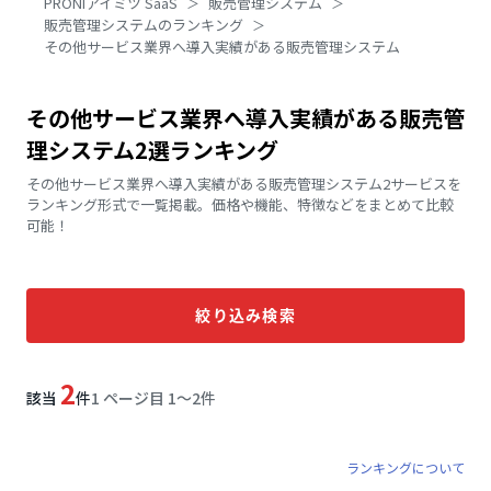
PRONIアイミツ SaaS
販売管理システム
販売管理システムのランキング
その他サービス業界へ導入実績がある販売管理システム
その他サービス業界へ導入実績がある販売管
理システム2選ランキング
その他サービス業界へ導入実績がある販売管理システム2サービスを
ランキング形式で一覧掲載。価格や機能、特徴などをまとめて比較
可能！
絞り込み検索
2
該当
件
1 ページ目 1〜2件
ランキングについて