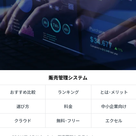
販売管理システム
おすすめ比較
ランキング
とは･メリット
選び方
料金
中小企業向け
クラウド
無料･フリー
エクセル