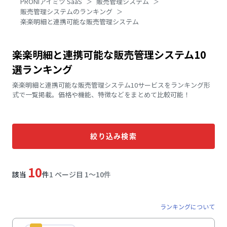
PRONIアイミツ SaaS
販売管理システム
販売管理システムのランキング
楽楽明細と連携可能な販売管理システム
楽楽明細と連携可能な販売管理システム10
選ランキング
楽楽明細と連携可能な販売管理システム10サービスをランキング形
式で一覧掲載。価格や機能、特徴などをまとめて比較可能！
絞り込み検索
10
該当
件
1 ページ目 1〜10件
ランキングについて