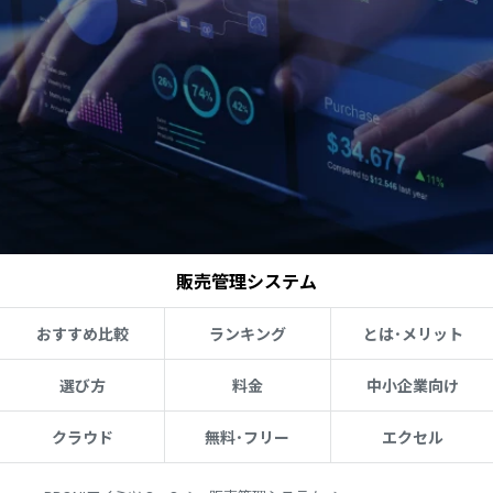
販売管理システム
おすすめ比較
ランキング
とは･メリット
選び方
料金
中小企業向け
クラウド
無料･フリー
エクセル