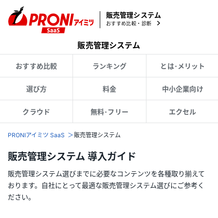
販売管理システム
おすすめ比較・診断
販売管理システム
おすすめ比較
ランキング
とは･メリット
選び方
料金
中小企業向け
クラウド
無料･フリー
エクセル
PRONIアイミツ SaaS
販売管理システム
販売管理システム 導入ガイド
販売管理システム選びまでに必要なコンテンツを各種取り揃えて
おります。自社にとって最適な販売管理システム選びにご参考く
ださい。