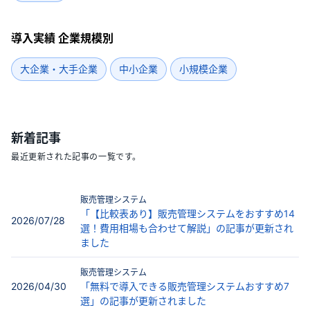
導入実績 企業規模別
大企業・大手企業
中小企業
小規模企業
新着記事
最近更新された記事の一覧です。
販売管理システム
「【比較表あり】販売管理システムをおすすめ14
2026/07/28
選！費用相場も合わせて解説」の記事が更新され
ました
販売管理システム
2026/04/30
「無料で導入できる販売管理システムおすすめ7
選」の記事が更新されました