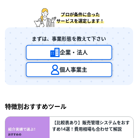
プロが条件に合った
サービスを選定します！
まずは、事業形態を教えて下さい
企業・法人
個人事業主
特徴別おすすめツール
【比較表あり】販売管理システムをおす
すめ14選！費用相場も合わせて解説