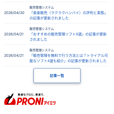
販売管理システム
2026/04/30
「楽楽販売（ラクラクハンバイ）の評判と実態」
の記事が更新されました
販売管理システム
2026/04/21
「おすすめの販売管理ソフト9選」の記事が更新
されました
販売管理システム
2026/04/21
「販売管理を無料で行う方法とは？トライアル可
能なソフト4選も紹介」の記事が更新されました
記事一覧