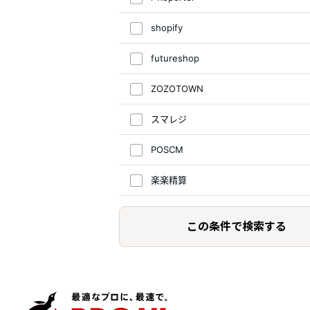
shopify
futureshop
ZOZOTOWN
スマレジ
POSCM
楽楽精算
この条件で検索する