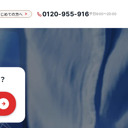
0120-955-916
はじめての方へ
平日9:00〜20:00
？