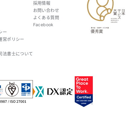
採用情報
お問い合わせ
よくある質問
Facebook
シー
運営ポリシー
司法書士について