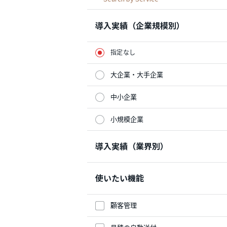
導入実績（企業規模別）
指定なし
大企業・大手企業
中小企業
小規模企業
導入実績（業界別）
使いたい機能
顧客管理