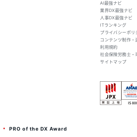
AI最強ナビ
業界DX最強ナビ
人事DX最強ナビ
ITランキング
プライバシーポリ
コンテンツ制作・
利用規約
社会保険労務士・
サイトマップ
PRO of the DX Award