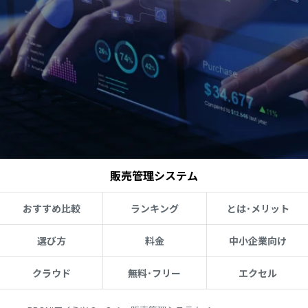
販売管理システム
おすすめ比較
ランキング
とは･メリット
選び方
料金
中小企業向け
クラウド
無料･フリー
エクセル