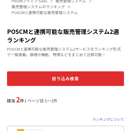
PRONIアイミツ SaaS
販売管理システム
販売管理システムのランキング
POSCMと連携可能な販売管理システム
POSCMと連携可能な販売管理システム2選
ランキング
POSCMと連携可能な販売管理システム2サービスをランキング形式
で一覧掲載。価格や機能、特徴などをまとめて比較可能！
絞り込み検索
2
該当
件
1 ページ目 1〜2件
ランキングについて