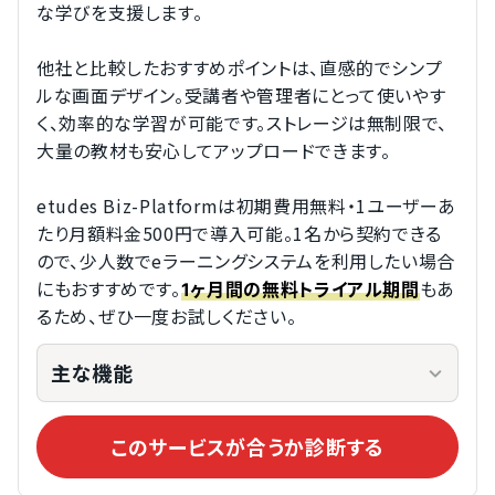
な学びを支援します。
他社と比較したおすすめポイントは、直感的でシンプ
ルな画面デザイン。受講者や管理者にとって使いやす
く、効率的な学習が可能です。ストレージは無制限で、
大量の教材も安心してアップロードできます。
etudes Biz-Platformは初期費用無料・1ユーザーあ
たり月額料金500円で導入可能。1名から契約できる
ので、少人数でeラーニングシステムを利用したい場合
にもおすすめです。
もあ
1ヶ月間の無料トライアル期間
るため、ぜひ一度お試しください。
主な機能
このサービスが合うか診断する