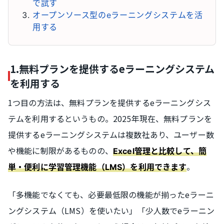
で試す
オープンソース型のeラーニングシステムを活
用する
1.無料プランを提供するeラーニングシステム
を利用する
1つ目の方法は、無料プランを提供するeラーニングシス
テムを利用するというもの。2025年現在、無料プランを
提供するeラーニングシステムは複数社あり、ユーザー数
や機能に制限があるものの、
Excel管理と比較して、簡
。
単・便利に学習管理機能（LMS）を利用できます
「多機能でなくても、必要最低限の機能が揃ったeラーニ
ングシステム（LMS）を使いたい」「少人数でeラーニン