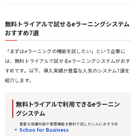
無料トライアルで試せるeラーニングシステム
おすすめ7選
「まずはeラーニングの機能を試したい」という企業に
は、無料トライアルで試せるeラーニングシステムがおす
すめです。以下、導入実績が豊富な人気のシステム7選を
紹介します。
無料トライアルで利用できるeラーニン
グシステム
豊富な受講内容や管理機能を無料で試したい人におすすめ
Schoo for Business