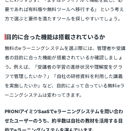
要であれば有料版や無料ツールへ移行する」 という考え
方で選ぶと要件を満たすツールを探しやすいでしょう。
目的に合った機能は搭載されているか
無料のeラーニングシステムを選ぶ際には、管理者や受講
者の目的に合った機能が搭載されているか確認しましょ
う。例えば、「受講者の学習の進捗状況や理解度をグラ
フで管理したいか？」「自社の研修資料を利用した講義
を実施したいか」など、目的によって合っている無料eラ
ーニングシステムは変わってきます。
PRONIアイミツSaaSでeラーニングシステムを問い合わ
せたユーザーのうち、約半数は自社の教材を活用する目
的でeラーニングシステムを選んでいます。