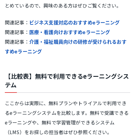
とめているので、興味のある方はぜひご覧ください。
関連記事：
ビジネス支援対応のおすすめeラーニング
関連記事：
医療・看護向けおすすめeラーニング
関連記事：
介護・福祉職員向けの研修が受けられるおす
すめeラーニング
【比較表】無料で利用できるeラーニングシス
テム
ここからは実際に、無料プランやトライアルで利用でき
るeラーニングシステムを比較します。無料で受講できる
eラーニングや、無料で学習管理ができるシステム
（LMS）をお探しの担当者はぜひ参照ください。