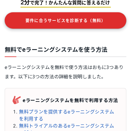
2分
で完了！かんたんな質問に答えるだけ
要件に合うサービスを診断する（無料）
無料でeラーニングシステムを使う方法
eラーニングシステムを無料で使う方法はおもに3つあり
ます。以下に3つの方法の詳細を説明しました。
eラーニングシステムを無料で利用する方法
無料プランを提供するeラーニングシステム
を利用する
無料トライアルのあるeラーニングシステム