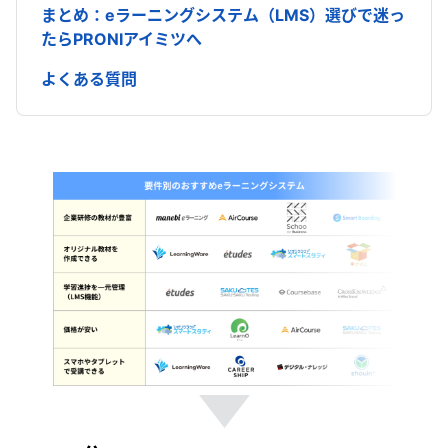
まとめ：eラーニングシステム（LMS）選びで迷っ
たらPRONIアイミツへ
よくある質問