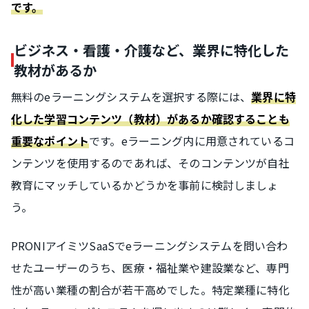
です。
ビジネス・看護・介護など、業界に特化した
教材があるか
無料のeラーニングシステムを選択する際には、
業界に特
化した学習コンテンツ（教材）があるか確認することも
です。eラーニング内に用意されているコ
重要なポイント
ンテンツを使用するのであれば、そのコンテンツが自社
教育にマッチしているかどうかを事前に検討しましょ
う。
PRONIアイミツSaaSでeラーニングシステムを問い合わ
せたユーザーのうち、医療・福祉業や建設業など、専門
性が高い業種の割合が若干高めでした。特定業種に特化