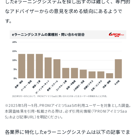
したeラーニングシステムを探し出すのは難しく、専門的
なアドバイザーからの意見を求める傾向にあるようで
す。
※2025年5月～9月、PRONIアイミツSaaSの利用ユーザーを対象とした調査。
本調査結果を引用・転載される際は、必ず引用元情報（「PRONIアイミツSaa
S」および記事URL）を明記ください。
各業界に特化したeラーニングシステムは以下の記事でま