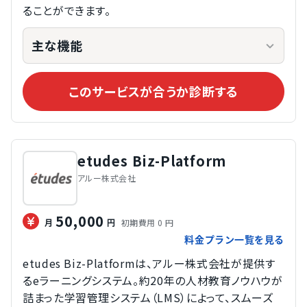
ることができます。
主な機能
このサービスが合うか診断する
etudes Biz-Platform
アルー株式会社
50,000
初期費用 0 円
月
円
料金プラン一覧を見る
etudes Biz-Platformは、アルー株式会社が提供す
るeラーニングシステム。約20年の人材教育ノウハウが
詰まった学習管理システム（LMS）によって、スムーズ