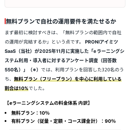
無料プランで自社の運用要件を満たせるか
まず最初に検討すべきは、「無料プランの範囲内で自社
の運用が完結するか」という点です。
PRONIアイミツ
SaaS（当社）が2025年11月に実施した「eラーニングシ
ステム利用・導入者に対するアンケート調査（回答数
では、利用プランを回答した320名のう
550名）」（※）
ち、
無料プラン（フリープラン）を中心に利用している
でした。
割合は10%
【eラーニングシステムの料金体系 内訳】
無料プラン：10％
有料プラン（従量・定額・コース課金計）：90％