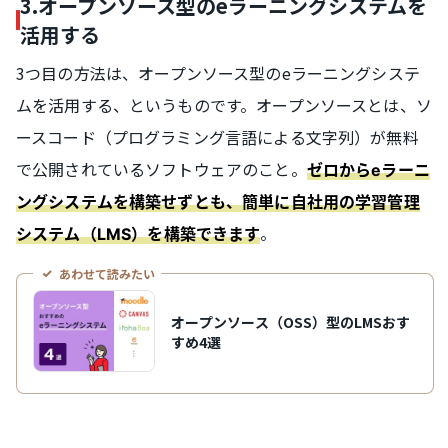
3.オープンソース型のeラーニングシステムを
活用する
3つ目の方法は、オープンソース型のeラーニングシステ
ムを活用する、というものです。オープンソースとは、ソ
ースコード（プログラミング言語による文字列）が無料
で公開されているソフトウェアのこと。
ゼロからeラーニ
ングシステムを構築せずとも、簡単に自社用の学習管理
。
システム（LMS）を構築できます
あわせて読みたい
オープンソース（OSS）型のLMSおす
すめ4選