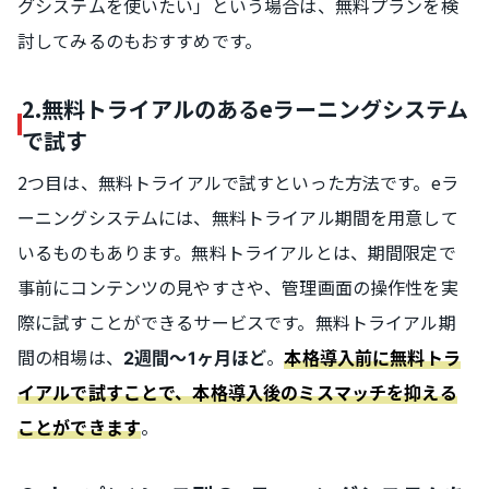
グシステムを使いたい」という場合は、無料プランを検
討してみるのもおすすめです。
2.無料トライアルのあるeラーニングシステム
で試す
2つ目は、無料トライアルで試すといった方法です。eラ
ーニングシステムには、無料トライアル期間を用意して
いるものもあります。無料トライアルとは、期間限定で
事前にコンテンツの見やすさや、管理画面の操作性を実
際に試すことができるサービスです。無料トライアル期
間の相場は、
。
2週間～1ヶ月ほど
本格導入前に無料トラ
イアルで試すことで、本格導入後のミスマッチを抑える
。
ことができます