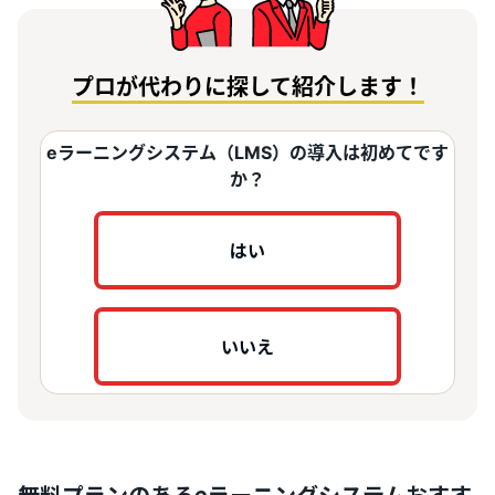
プロが代わりに探して紹介します！
eラーニングシステム（LMS）の導入は初めてです
か？
はい
いいえ
無料プランのあるeラーニングシステムおすす