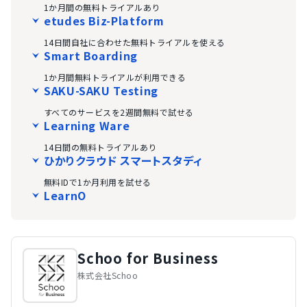
1か月間の無料トライアルあり
etudes Biz-Platform
14日間自社に合わせた無料トライアルを使える
Smart Boarding
1か月間無料トライアルが利用できる
SAKU-SAKU Testing
すべてのサービスを2週間無料で試せる
Learning Ware
14日間の無料トライアルあり
ひかりクラウド スマートスタディ
無料IDで1か月利用を試せる
LearnO
Schoo for Business
株式会社Schoo