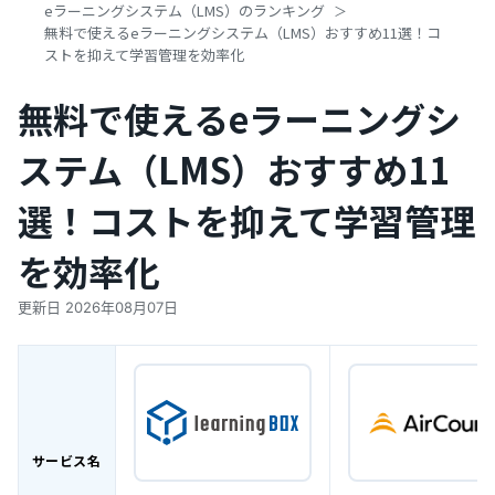
eラーニングシステム（LMS）のランキング
無料で使えるeラーニングシステム（LMS）おすすめ11選！コ
ストを抑えて学習管理を効率化
無料で使えるeラーニングシ
ステム（LMS）おすすめ11
選！コストを抑えて学習管理
を効率化
更新日
2026年08月07日
サービス名