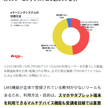
※2025年5月～9月、PRONIアイミツSaaSの利用ユーザーを対象とした調査。
本調査結果を引用・転載される際は、必ず引用元情報（「PRONIアイミツSaa
S」および記事URL）を明記ください。
LMS機能が主体で登録されている教材が少ないツールも
あるため、利用方法・目的は。
スマホやタブレット端末
を利用できるマルチデバイス機能も受講者目線では重要