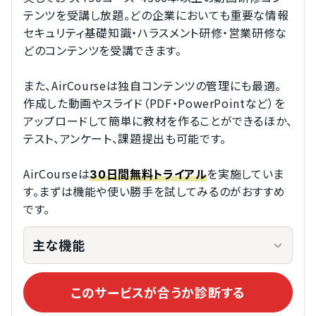
テンツを受講し放題。どの企業においても重要な情報
セキュリティ基礎知識・ハラスメント研修・営業研修な
どのコンテンツを受講できます。
また、AirCourseは独自コンテンツの管理にも最適。
作成した動画やスライド（PDF・PowerPointなど）を
アップロードして簡単に教材を作ることができるほか、
テスト、アンケート、課題提出も可能です。
AirCourseは
を実施していま
30日間無料トライアル
す。まずは機能や使い勝手を試してみるのがおすすめ
です。
主な機能
このサービスが合うか診断する