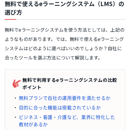
無料で使えるeラーニングシステム（LMS）の
選び方
無料でeラーニングシステムを使う方法としては、上記の
ようなものがあります。では、無料で使えるeラーニング
システムはどのように選べばいいのでしょうか？自社に
合ったツールを選ぶ方法について解説します。
無料で利用するeラーニングシステムの比較
ポイント
無料プランで自社の運用要件を満たせるか
目的に合った機能は搭載されているか
ビジネス・看護・介護など、業界に特化した
教材があるか