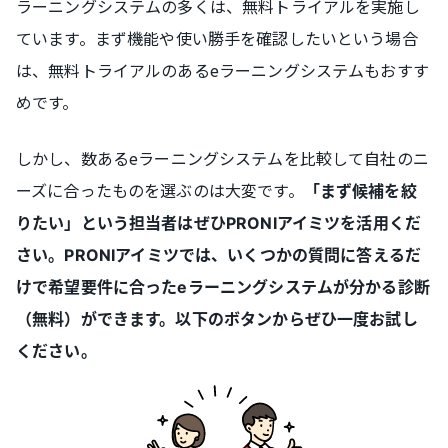
ラーニングシステムの多くは、無料トライアルを実施し
ています。まず機能や使い勝手を確認したいという場合
は、無料トライアルのあるeラーニングシステムもおすす
めです。
しかし、数あるeラーニングシステムを比較して自社のニ
ーズに合ったものを選ぶのは大変です。
「まず候補を絞
りたい」という担当者はぜひPRONIアイミツを活用くだ
さい。PRONIアイミツでは、いくつかの質問に答えるだ
けで希望要件に合ったeラーニングシステムが分かる診断
（無料）ができます。以下のボタンからぜひ一度お試し
ください。