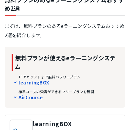
め2選
まずは、無料プランのあるeラーニングシステムおすすめ
2選を紹介します。
無料プランが使えるeラーニングシステ
ム
10アカウントまで無料のフリープラン
learningBOX
標準コースの受講ができるフリープランを展開
AirCourse
learningBOX