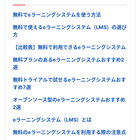
無料でeラーニングシステムを使う方法
無料で使えるeラーニングシステム（LMS）の選び
方
【比較表】無料で利用できるeラーニングシステム
無料プランのあるeラーニングシステムおすすめ2
選
無料トライアルで試せるeラーニングシステムおす
すめ7選
オープンソース型のeラーニングシステムおすすめ
2選
eラーニングシステム（LMS）とは
無料のeラーニングシステムを利用する際の注意点