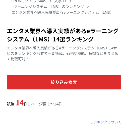
PRONIアイミツ SaaS
人事DX
eラーニングシステム（LMS）のランキング
エンタメ業界へ導入実績があるeラーニングシステム（LMS）
エンタメ業界へ導入実績があるeラーニング
システム（LMS）14選ランキング
エンタメ業界へ導入実績があるeラーニングシステム（LMS）14サー
ビスをランキング形式で一覧掲載。価格や機能、特徴などをまとめ
て比較可能！
絞り込み検索
14
該当
件
1 ページ目 1〜14件
ランキングについて