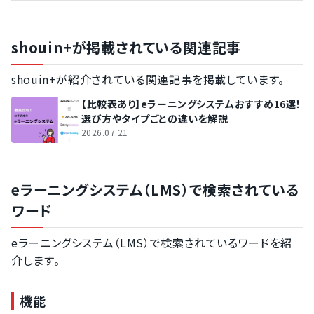
shouin+が掲載されている関連記事
shouin+が紹介されている関連記事を掲載しています。
【比較表あり】eラーニングシステムおすすめ16選！
選び方やタイプごとの違いを解説
2026.07.21
eラーニングシステム（LMS）で検索されている
ワード
eラーニングシステム（LMS）で検索されているワードを紹
介します。
機能