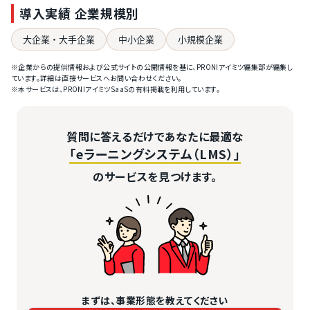
導入実績 企業規模別
大企業・大手企業
中小企業
小規模企業
※企業からの提供情報および公式サイトの公開情報を基に、PRONIアイミツ編集部が編集し
ています。詳細は直接サービスへお問い合わせください。
※本サービスは、PRONIアイミツSaaSの有料掲載を利用しています。
質問に答えるだけであなたに最適な
「eラーニングシステム（LMS）」
のサービスを見つけます。
まずは、事業形態を教えてください