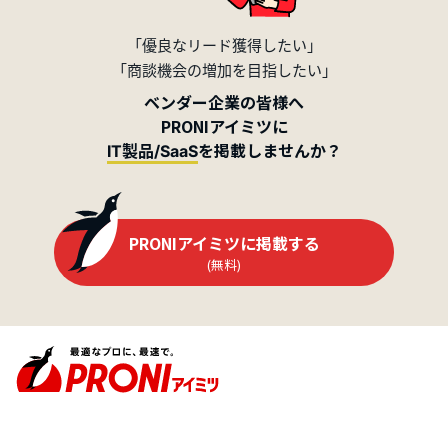
「優良なリード獲得したい」
「商談機会の増加を目指したい」
ベンダー企業の皆様へ
PRONIアイミツに
を掲載しませんか？
IT製品/SaaS
PRONIアイミツに掲載する
(無料)