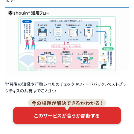
学習後の知識や行動レベルのチェックやフィードバック、ベストプラ
クティスの共有までこれ1つ
今の課題が解決できるかわかる！
このサービスが合うか診断する