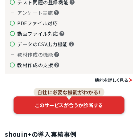
テスト問題の登録機能
アンケート実施
PDFファイル対応
動画ファイル対応
データのCSV出力機能
教材作成の機能
教材作成の支援
機能を詳しく見る
自社に必要な機能がわかる！
このサービスが合うか診断する
shouin+の導入実績事例