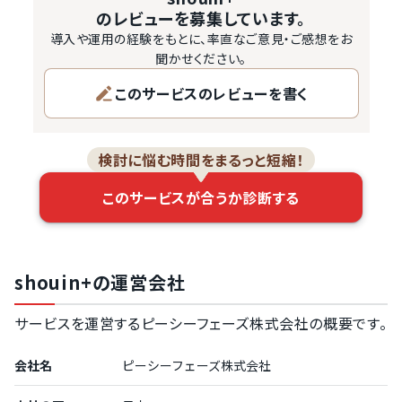
のレビューを募集しています。
導入や運用の経験をもとに、率直なご意見・ご感想をお
聞かせください。
このサービスのレビューを書く
検討に悩む時間をまるっと短縮！
このサービスが合うか診断する
shouin+の運営会社
サービスを運営するピーシーフェーズ株式会社の概要です。
会社名
ピーシーフェーズ株式会社