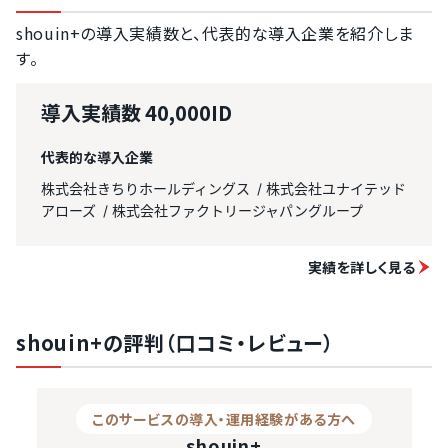
shouin+の導入実績数と、代表的な導入企業を紹介しま
す。
導入実績数
40,000ID
代表的な導入企業
株式会社きちりホールディングス
株式会社ユナイテッド
アローズ
株式会社ファクトリージャパングループ
実績を詳しく見る
shouin+の評判（口コミ・レビュー）
このサービスの導入・運用経験がある方へ
shouin+