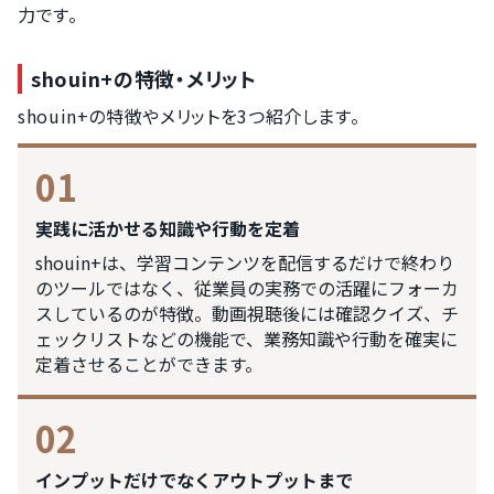
力です。
shouin+の特徴・メリット
shouin+の特徴やメリットを3つ紹介します。
01
実践に活かせる知識や行動を定着
shouin+は、学習コンテンツを配信するだけで終わり
のツールではなく、従業員の実務での活躍にフォーカ
スしているのが特徴。動画視聴後には確認クイズ、チ
ェックリストなどの機能で、業務知識や行動を確実に
定着させることができます。
02
インプットだけでなくアウトプットまで