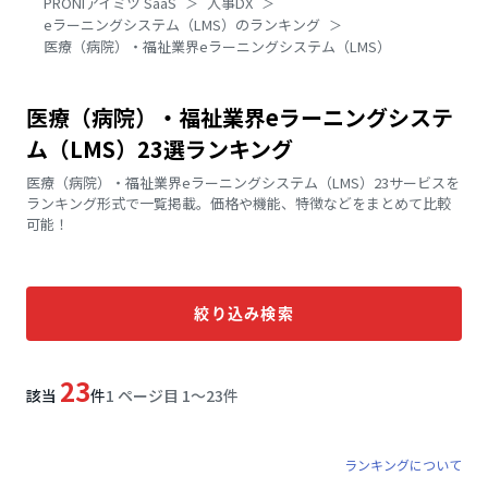
PRONIアイミツ SaaS
人事DX
eラーニングシステム（LMS）のランキング
医療（病院）・福祉業界eラーニングシステム（LMS）
医療（病院）・福祉業界eラーニングシステ
ム（LMS）23選ランキング
医療（病院）・福祉業界eラーニングシステム（LMS）23サービスを
ランキング形式で一覧掲載。価格や機能、特徴などをまとめて比較
可能！
絞り込み検索
23
該当
件
1 ページ目 1〜23件
ランキングについて