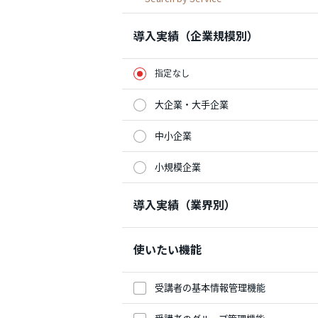
導入実績（企業規模別）
指定なし
大企業・大手企業
中小企業
小規模企業
導入実績（業界別）
使いたい機能
受講者の基本情報管理機能