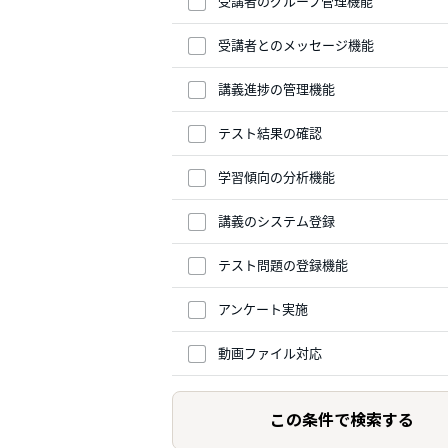
受講者のグループ管理機能
受講者とのメッセージ機能
講義進捗の管理機能
テスト結果の確認
学習傾向の分析機能
講義のシステム登録
テスト問題の登録機能
アンケート実施
動画ファイル対応
この条件で検索する