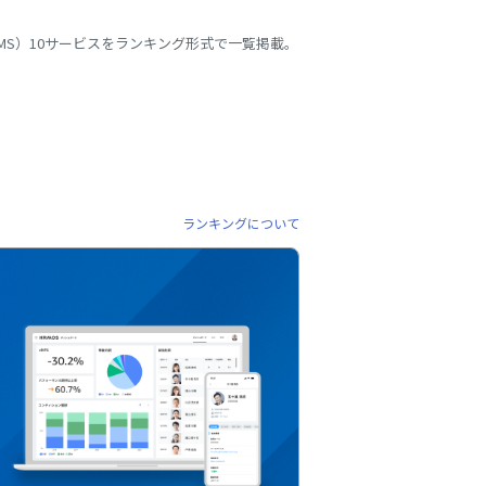
MS）10サービスをランキング形式で一覧掲載。
ランキングについて