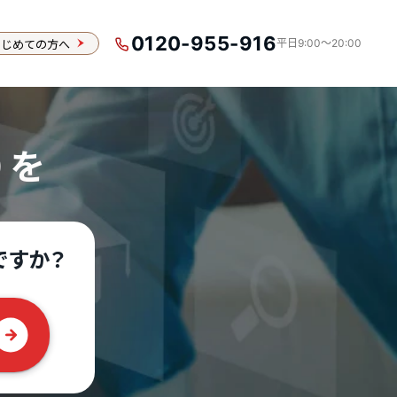
0120-955-916
はじめての方へ
平日9:00〜20:00
）を
ですか？