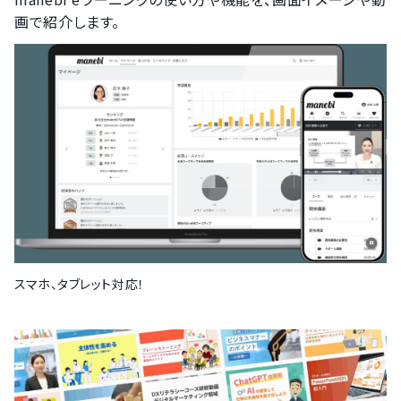
画で紹介します。
スマホ、タブレット対応！