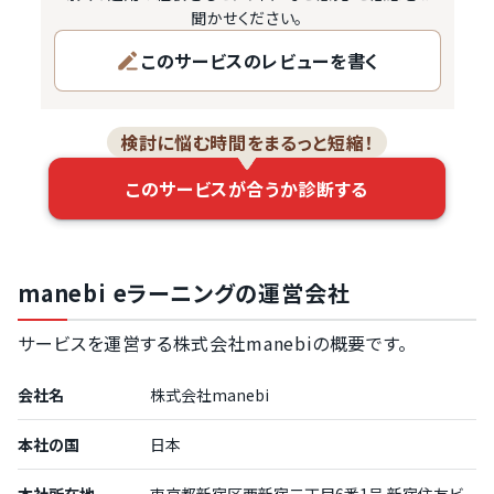
ースを自動で提案し…
聞かせください。
このサービスのレビューを書く
検討に悩む時間をまるっと短縮！
このサービスが合うか診断する
manebi eラーニングの運営会社
サービスを運営する株式会社manebiの概要です。
会社名
株式会社manebi
本社の国
日本