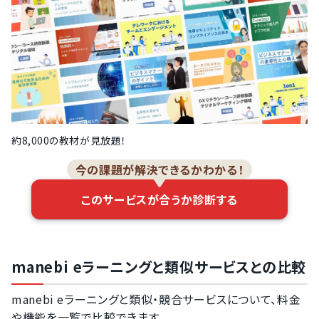
約8,000の教材が見放題！
今の課題が解決できるかわかる！
このサービスが合うか診断する
manebi eラーニングと類似サービスとの比較
manebi eラーニングと類似・競合サービスについて、料金
や機能を一覧で比較できます。