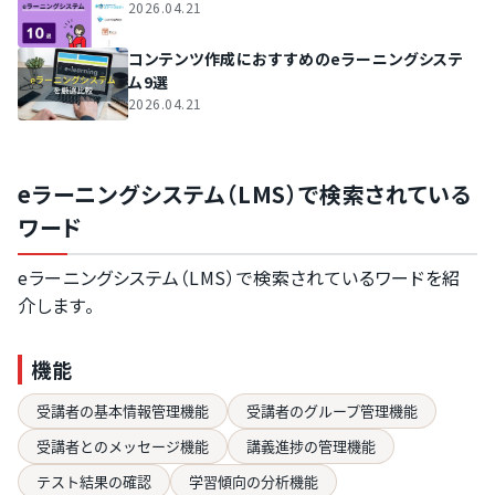
2026.04.21
コンテンツ作成におすすめのeラーニングシステ
ム9選
2026.04.21
eラーニングシステム（LMS）で検索されている
ワード
eラーニングシステム（LMS）で検索されているワードを紹
介します。
機能
受講者の基本情報管理機能
受講者のグループ管理機能
受講者とのメッセージ機能
講義進捗の管理機能
テスト結果の確認
学習傾向の分析機能