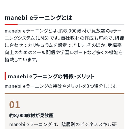
manebi eラーニングとは
manebi eラーニングとは、約8,000教材が見放題のeラー
ニングシステム（LMS）です。自社教材の作成も可能で、組織
に合わせてカリキュラムを設定できます。そのほか、受講率
向上のためのメール配信や学習レポートなど多くの機能を
搭載しています。
manebi eラーニングの特徴・メリット
manebi eラーニングの特徴やメリットを3つ紹介します。
01
約8,000教材が見放題
manebi eラーニングは、階層別のビジネススキル研