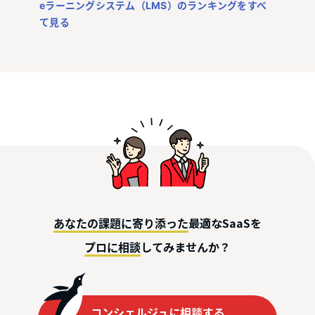
eラーニングシステム（LMS）のランキングをすべ
て見る
最適なSaaSを
あなたの課題に寄り添った
してみませんか？
プロに相談
コンシェルジュに相談する