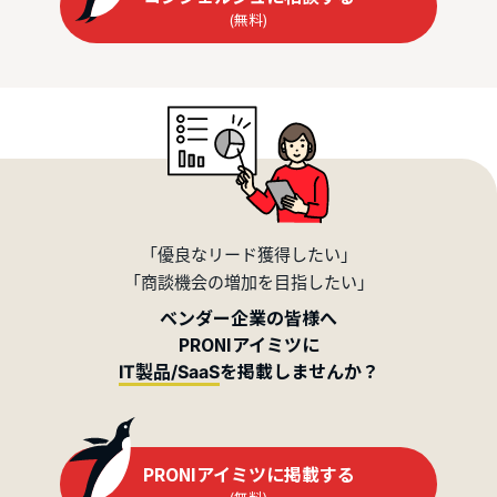
(無料)
「優良なリード獲得したい」
「商談機会の増加を目指したい」
ベンダー企業の皆様へ
PRONIアイミツに
を掲載しませんか？
IT製品/SaaS
PRONIアイミツに掲載する