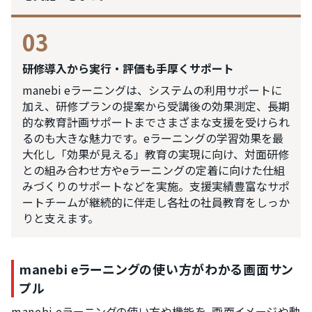
03
研修導入から実行・評価も手厚くサポート
manebi eラーニングは、システムの利用サポートに
加え、研修プランの提案から受講後の効果測定、長期
的な教育計画サポートまでさまざまな支援を受けられ
るのも大きな魅力です。eラーニングの学習効果を最
大化し「効果が見える」教育の実現に向け、対面研修
との組み合わせ方やeラーニングの定着に向けた仕組
みづくりのサポートなどを実施。支援実績豊富なサポ
ートチームが継続的に伴走し各社の社員教育をしっか
りと支えます。
manebi eラーニングの使い方がわかる画面サン
プル
manebi eラーニングの使い方や機能を、画面イメージや動