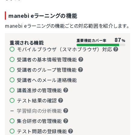
manebi eラーニングの機能
manebi eラーニングの機能ごとの対応範囲を紹介します。
87
重要機能カバー率
%
重視される機能
モバイルブラウザ（スマホブラウザ）対応
受講者の基本情報管理機能
受講者のグループ管理機能
受講者へのメール連絡機能
講義進捗の管理機能
テスト結果の確認
学習傾向の分析機能
集合研修の管理機能
テスト問題の登録機能