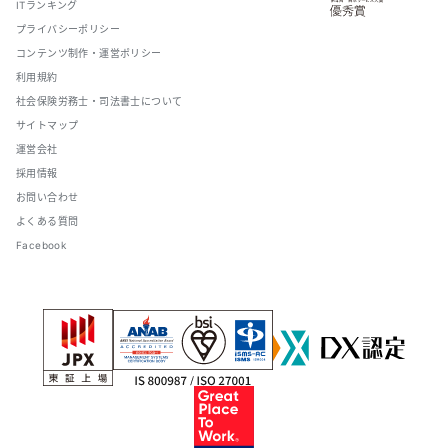
ITランキング
プライバシーポリシー
コンテンツ制作・運営ポリシー
利用規約
社会保険労務士・司法書士について
サイトマップ
運営会社
採用情報
お問い合わせ
よくある質問
Facebook