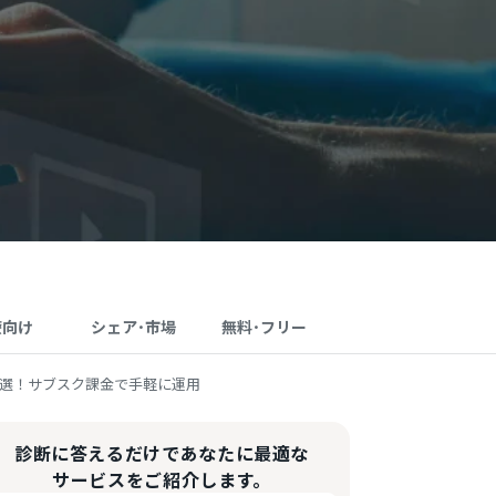
療向け
シェア･市場
無料･フリー
2選！サブスク課金で手軽に運用
診断に答えるだけであなたに最適な
サービスをご紹介します。