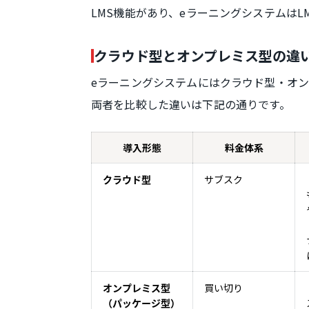
LMS機能があり、eラーニングシステムはL
クラウド型とオンプレミス型の違
eラーニングシステムにはクラウド型・オ
両者を比較した違いは下記の通りです。
導入形態
料金体系
サブスク
クラウド型
買い切り
オンプレミス型
（パッケージ型）