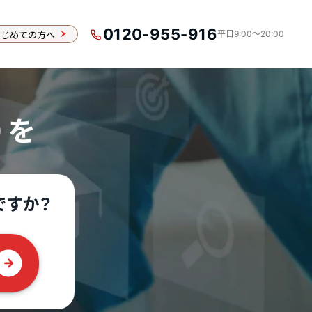
0120-955-916
はじめての方へ
平日9:00〜20:00
）を
ですか？