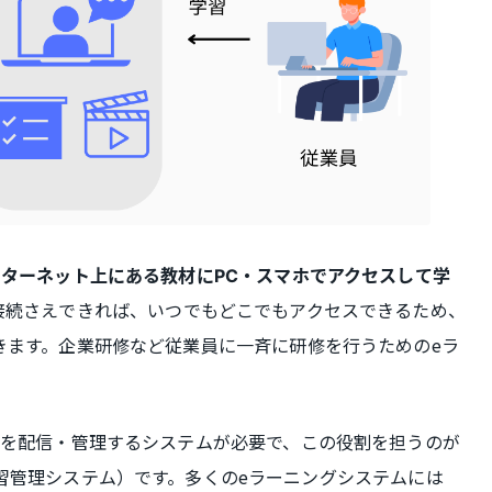
ターネット上にある教材にPC・スマホでアクセスして学
接続さえできれば、いつでもどこでもアクセスできるため、
きます。企業研修など従業員に一斉に研修を行うためのeラ
材を配信・管理するシステムが必要で、この役割を担うのが
ystem：学習管理システム）です。多くのeラーニングシステムには