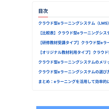
目次
クラウド型eラーニングシステム（LMS
【比較表】クラウド型eラーニングシステ
【研修教材受講タイプ】クラウド型eラ
【オリジナル教材利用タイプ】クラウド
クラウド型eラーニングシステムのメリ
クラウド型eラーニングシステムの選び
まとめ：eラーニングを活用して効率的