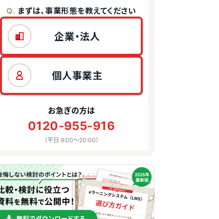
まずは、事業形態を教えてください
Q.
企業・法人
個人事業主
お急ぎの方は
0120-955-916
（平日 9:00〜20:00）