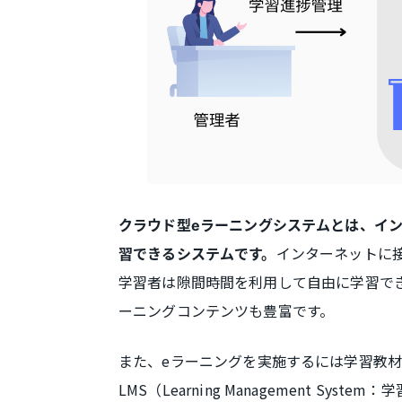
クラウド型eラーニングシステムとは、イン
インターネットに
習できるシステムです。
学習者は隙間時間を利用して自由に学習で
ーニングコンテンツも豊富です。
また、eラーニングを実施するには学習教
LMS（Learning Management S