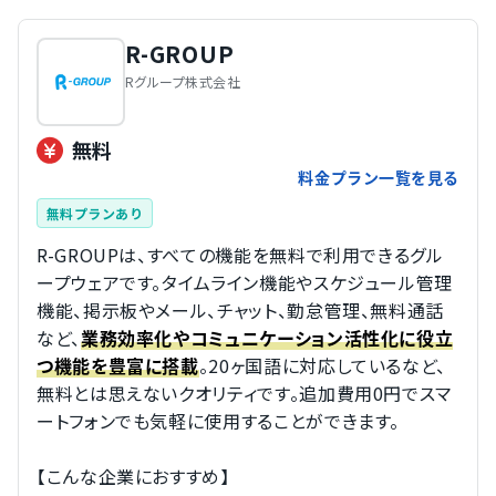
R-GROUP
Rグループ株式会社
無料
料金プラン一覧を見る
無料プランあり
R-GROUPは、すべての機能を無料で利用できるグル
ープウェアです。タイムライン機能やスケジュール管理
機能、掲示板やメール、チャット、勤怠管理、無料通話
など、
業務効率化やコミュニケーション活性化に役立
。20ヶ国語に対応しているなど、
つ機能を豊富に搭載
無料とは思えないクオリティです。追加費用0円でスマ
ートフォンでも気軽に使用することができます。
【こんな企業におすすめ】