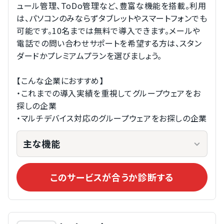
ュール管理、ToDo管理など、豊富な機能を搭載。利用
は、パソコンのみならずタブレットやスマートフォンでも
可能です。10名までは無料で導入できます。メールや
電話での問い合わせサポートを希望する方は、スタン
ダードかプレミアムプランを選びましょう。
【こんな企業におすすめ】
・これまでの導入実績を重視してグループウェアをお
探しの企業
・マルチデバイス対応のグループウェアをお探しの企業
主な機能
このサービスが合うか診断する