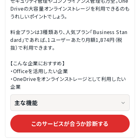
セキュリティ管理やコンプライアンス管理も万全。One
Driveの大容量オンラインストレージを利用できるのも
うれしいポイントでしょう。
料金プランは3種類あり、人気プラン「Business Stan
dard」であれば、1ユーザーあたり月額1,874円（税
抜）で利用できます。
【こんな企業におすすめ】
・Officeを活用したい企業
・OneDriveをオンラインストレージとして利用したい
企業  
主な機能
このサービスが合うか診断する