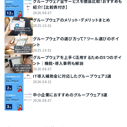
グループウェア全サービスを徹底比較！おすすめも
紹介！【比較表付き】
2026.08.07
グループウェアのメリット・デメリットまとめ
2025.10.01
グループウェアの選び方って？ツール選びのポイ
ント
2025.10.01
グループウェアを上手く活用するための5つのポイ
ント｜機能・導入事例も解説
2026.08.07
IT導入補助金に対応したグループウェア2選
2026.04.21
中小企業におすすめのグループウェア3選
2026.08.07