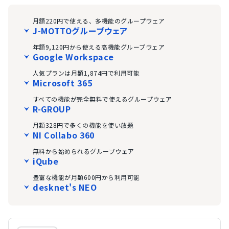
月額220円で使える、多機能のグループウェア
J-MOTTOグループウェア
年額9,120円から使える高機能グループウェア
Google Workspace
人気プランは月額1,874円で利用可能
Microsoft 365
すべての機能が完全無料で使えるグループウェア
R-GROUP
月額328円で多くの機能を使い放題
NI Collabo 360
無料から始められるグループウェア
iQube
豊富な機能が月額600円から利用可能
desknet's NEO