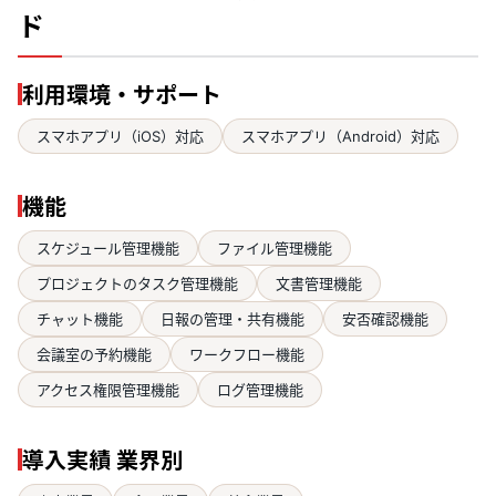
ド
利用環境・サポート
スマホアプリ（iOS）対応
スマホアプリ（Android）対応
機能
スケジュール管理機能
ファイル管理機能
プロジェクトのタスク管理機能
文書管理機能
チャット機能
日報の管理・共有機能
安否確認機能
会議室の予約機能
ワークフロー機能
アクセス権限管理機能
ログ管理機能
導入実績 業界別