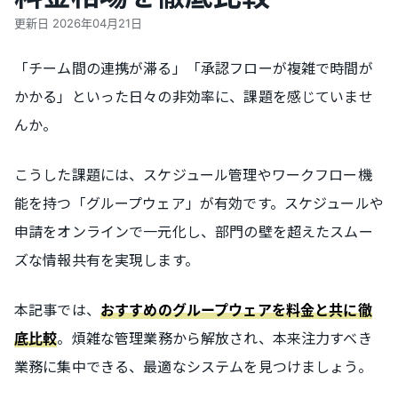
更新日
2026年04月21日
「チーム間の連携が滞る」「承認フローが複雑で時間が
かかる」といった日々の非効率に、課題を感じていませ
んか。
こうした課題には、スケジュール管理やワークフロー機
能を持つ「グループウェア」が有効です。スケジュールや
申請をオンラインで一元化し、部門の壁を超えたスムー
ズな情報共有を実現します。
本記事では、
おすすめのグループウェアを料金と共に徹
。煩雑な管理業務から解放され、本来注力すべき
底比較
業務に集中できる、最適なシステムを見つけましょう。