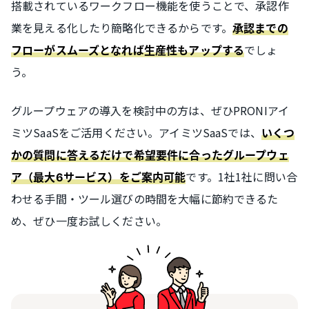
搭載されているワークフロー機能を使うことで、承認作
業を見える化したり簡略化できるからです。
承認までの
でしょ
フローがスムーズとなれば生産性もアップする
う。
グループウェアの導入を検討中の方は、ぜひPRONIアイ
ミツSaaSをご活用ください。アイミツSaaSでは、
いくつ
かの質問に答えるだけで希望要件に合ったグループウェ
です。1社1社に問い合
ア（最大6サービス）をご案内可能
わせる手間・ツール選びの時間を大幅に節約できるた
め、ぜひ一度お試しください。