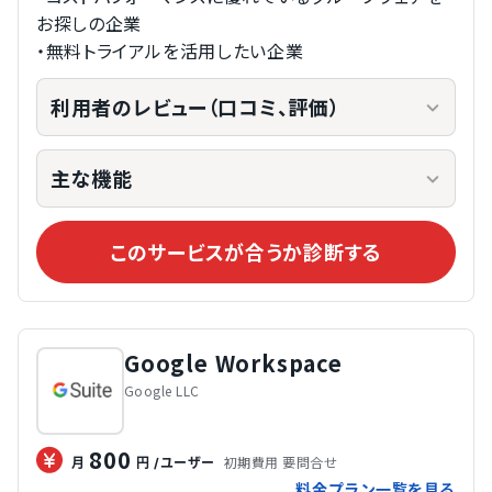
お探しの企業
・無料トライアルを活用したい企業  
利用者のレビュー（口コミ、評価）
主な機能
このサービスが合うか診断する
Google Workspace
Google LLC
800
初期費用 要問合せ
月
円
/ユーザー
料金プラン一覧を見る