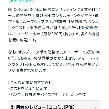
トライアルあり
NI Collabo 360は、経営コンサルティング事業やITツ
ールの開発を手掛けるNIコンサルティングが開発・運
営するグループウェアです。初期費用が無料で、ランニ
ングコストも低価格な点が魅力的。クラウド版の場合
は、1ユーザーあたり月額328円（税抜）で、多くの機能
を使い放題です。
なお、オンプレミス版の価格は、10ユーザーで5万8,00
0円。もちろん、初期費用はかかりません。スマートフォ
ンやタブレットにも対応しており、それぞれの専用アプ
リが用意されています。
【こんな企業におすすめ】
・コストを抑えたい企業
・パソコン以外のデバイスでも利用したい企業
利用者のレビュー（口コミ、評価）