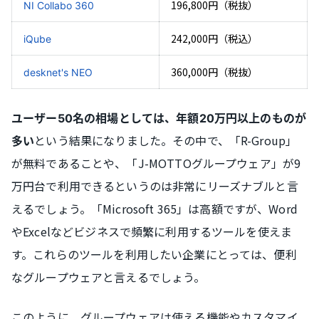
196,800円（税抜）
NI Collabo 360
242,000円（税込）
iQube
360,000円（税抜）
desknet's NEO
ユーザー50名の相場としては、年額20万円以上のものが
という結果になりました。その中で、「R-Group」
多い
が無料であることや、「J-MOTTOグループウェア」が9
万円台で利用できるというのは非常にリーズナブルと言
えるでしょう。「Microsoft 365」は高額ですが、Word
やExcelなどビジネスで頻繁に利用するツールを使えま
す。これらのツールを利用したい企業にとっては、便利
なグループウェアと言えるでしょう。
このように、グループウェアは使える機能やカスタマイ