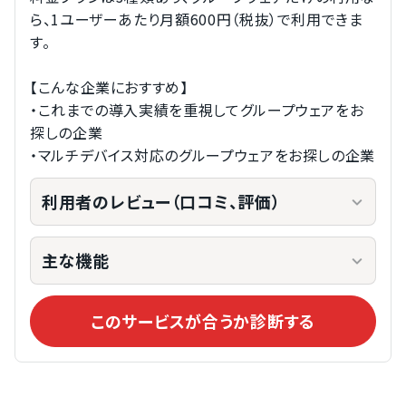
ら、1ユーザーあたり月額600円（税抜）で利用できま
す。
【こんな企業におすすめ】
・これまでの導入実績を重視してグループウェアをお
探しの企業
・マルチデバイス対応のグループウェアをお探しの企業
利用者のレビュー（口コミ、評価）
主な機能
このサービスが合うか診断する