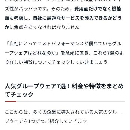
ズ性がバラバラです。そのため、
費用面だけでなく機能
面も考慮し、自社に最適なサービスを導入できるかどう
に焦点をあてなければなりません。
か
「自社にとってコストパフォーマンスが優れているグル
ープウェアはどれなのか」を念頭に置き、これら7選のよ
り詳しい特徴についてチェックしていきましょう。
人気グループウェア7選！料金や特徴をまとめ
てチェック
ここからは、多くの企業に導入されている人気のグルー
プウェアを1つずつご紹介していきます。