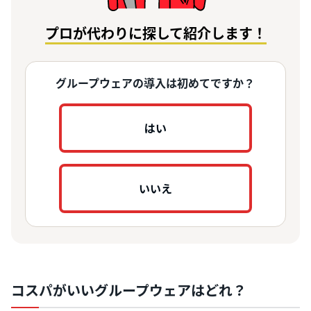
プロが代わりに探して紹介します！
グループウェアの導入は初めてですか？
はい
いいえ
コスパがいいグループウェアはどれ？