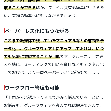
ほか、ファイル共有も簡単に行えるた
取ることができる
め、業務の効率化にもつながるでしょう。
ペーパーレス化にもつながる
これまで紙媒体で残していたマニュアルなどの書類をデ
ータ化し、グループウェア上にアップしておけば、いつ
です。グループウェア導
でも気軽に参照することが可能
入を機に、ミーティングで用いる資料などもデジタル化
しておけば、より一層ペーパーレス化が進むでしょう。
ワークフロー管理も可能
「上司から承認が下りるまでが遅く悩んでいる」という
お悩みも、グループウェアを導入すれば解決できます。