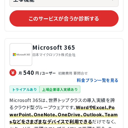
このサービスが合うか診断する
Microsoft 365
日本マイクロソフト株式会社
540
初期費用 要問合せ
月
円
/ユーザー
料金プラン一覧を見る
トライアルあり
上場企業導入実績あり
Microsoft 365は、世界トップクラスの導入実績を誇
るクラウド型グループウェアです。
WordやExcel、Po
werPoint、OneNote、OneDrive、Outlook、Team
だけでなく、
sなどをさまざまなデバイスで利用できる