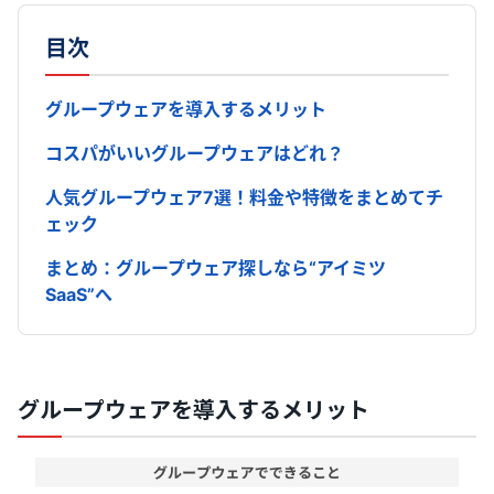
目次
グループウェアを導入するメリット
コスパがいいグループウェアはどれ？
人気グループウェア7選！料金や特徴をまとめてチ
ェック
まとめ：グループウェア探しなら“アイミツ
SaaS”へ
グループウェアを導入するメリット