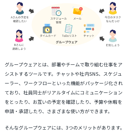
グループウェアとは、部署やチームで取り組む仕事をア
シストするツールです。チャットや社内SNS、スケジュ
ーラー、ワークフローといった機能がパッケージ化され
ており、社員同士がリアルタイムにコミュニケーション
をとったり、お互いの予定を確認したり、予算や休暇を
申請・承認したり、さまざまな使い方ができます。
そんなグループウェアには、3つのメリットがあります。