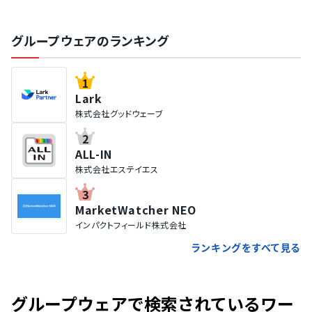
グループウェアのランキング
1
Lark
株式会社グッドウェーブ
2
ALL-IN
株式会社エステイエス
3
MarketWatcher NEO
インパクトフィールド株式会社
ランキングをすべて見る
グループウェアで検索されているワー