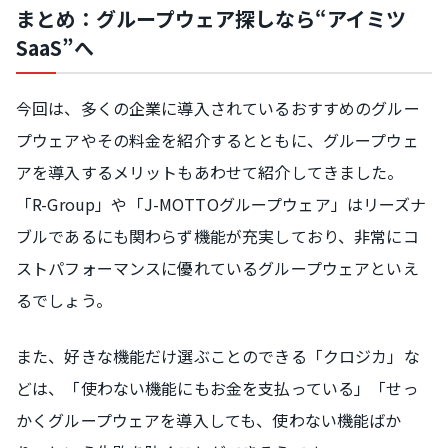
まとめ：グループウェア探しなら“アイミツ
SaaS”へ
今回は、多くの企業に導入されているおすすめのグルー
プウェアやその料金を紹介するとともに、グループウェ
アを導入するメリットもあわせて紹介してきました。
「R-Group」や「J-MOTTOグループウェア」はリーズナ
ブルであるにも関わらず機能が充実しており、非常にコ
ストパフォーマンスに優れているグループウェアといえ
るでしょう。
また、好きな機能だけ選ぶことのできる「クロジカ」な
どは、「使わない機能にもお金を支払っている」「せっ
かくグループウェアを導入しても、使わない機能ばか