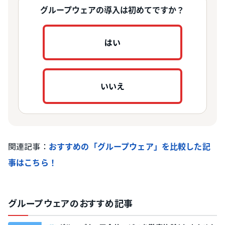
グループウェアの導入は初めてですか？
はい
いいえ
関連記事：
おすすめの「グループウェア」を比較した記
事はこちら！
グループウェアのおすすめ記事