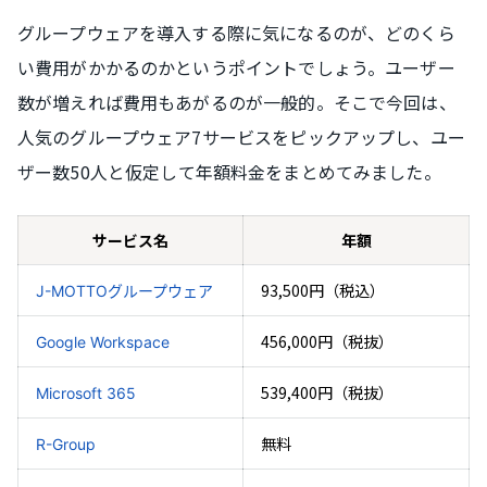
グループウェアを導入する際に気になるのが、どのくら
い費用がかかるのかというポイントでしょう。ユーザー
数が増えれば費用もあがるのが一般的。そこで今回は、
人気のグループウェア7サービスをピックアップし、ユー
ザー数50人と仮定して年額料金をまとめてみました。
サービス名
年額
93,500円（税込）
J-MOTTOグループウェア
456,000円（税抜）
Google Workspace
539,400円（税抜）
Microsoft 365
無料
R-Group