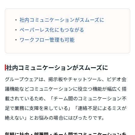
社内コミュニケーションがスムーズに
ペーパーレス化にもつながる
ワークフロー管理も可能
社内コミュニケーションがスムーズに
グループウェアは、掲示板やチャットツール、ビデオ会
議機能などコミュニケーションに役立つ機能が幅広く搭
載されているため、「チーム間のコミュニケーション不
足で業務に支障を来している」「連絡不足によるミスが
絶えない」とお悩みの場合にはぴったりです。
気軽に社内・部署間・チーム間でコミュニケーションを