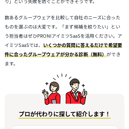
り」という失敗を防ぐことができそうです。
数あるグループウェアを比較して自社のニーズに合った
ものを選ぶのは大変です。「まず候補を絞りたい」とい
う担当者はぜひPRONIアイミツSaaSを活用ください。ア
イミツSaaSでは、
いくつかの質問に答えるだけで希望要
ができ
件に合ったグループウェアが分かる診断（無料）
ます。
プロが代わりに探して紹介します！