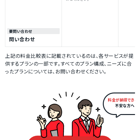
要問い合わせ
問い合わせ
上記の料金比較表に記載されているのは、各サービスが提
供するプランの一部です。すべてのプラン構成、ニーズに合
ったプランについては、お問い合わせください。
料金が納得できる
不安な方へ