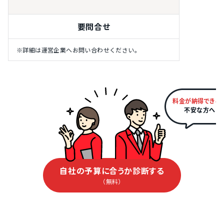
要問合せ
※詳細は運営企業へお問い合わせください。
料金が納得できる
不安な方へ
自社の予算に合うか診断する
（無料）