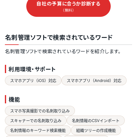
自社の予算に合うか診断する
（無料）
名刺管理ソフトで検索されているワード
名刺管理ソフトで検索されているワードを紹介します。
利用環境・サポート
スマホアプリ（iOS）対応
スマホアプリ（Android）対応
機能
スマホ写真撮影での名刺取り込み
スキャナーでの名刺取り込み
名刺情報のCSVインポート
名刺情報のキーワード検索機能
組織ツリーの作成機能