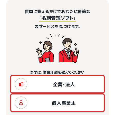
質問に答えるだけであなたに最適な
「名刺管理ソフト」
のサービスを見つけます。
まずは、事業形態を教えてください
企業・法人
個人事業主