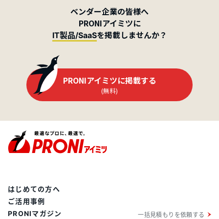
ベンダー企業の皆様へ
PRONIアイミツに
を掲載しませんか？
IT製品/SaaS
PRONIアイミツに掲載する
(無料)
はじめての方へ
ご活用事例
PRONIマガジン
一括見積もりを依頼する