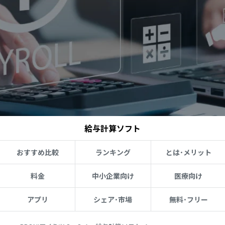
給与計算ソフト
おすすめ比較
ランキング
とは･メリット
料金
中小企業向け
医療向け
アプリ
シェア･市場
無料･フリー