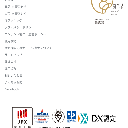
AI最強ナビ
業界DX最強ナビ
人事DX最強ナビ
ITランキング
プライバシーポリシー
コンテンツ制作・運営ポリシー
利用規約
社会保険労務士・司法書士について
サイトマップ
運営会社
採用情報
お問い合わせ
よくある質問
Facebook