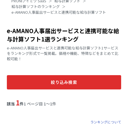
PRONIアイミツ SaaS
給与計算ソフト
給与計算ソフトのランキング
e-AMANO人事届出サービスと連携可能な給与計算ソフト
e-AMANO人事届出サービスと連携可能な給
与計算ソフト1選ランキング
e-AMANO人事届出サービスと連携可能な給与計算ソフト1サービス
をランキング形式で一覧掲載。価格や機能、特徴などをまとめて比
較可能！
絞り込み検索
1
該当
件
1 ページ目 1〜1件
ランキングについて