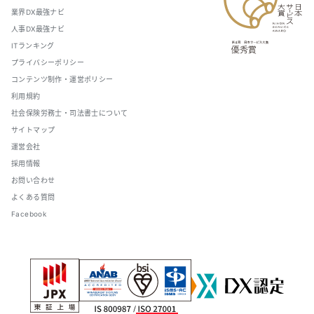
業界DX最強ナビ
人事DX最強ナビ
ITランキング
プライバシーポリシー
コンテンツ制作・運営ポリシー
利用規約
社会保険労務士・司法書士について
サイトマップ
運営会社
採用情報
お問い合わせ
よくある質問
Facebook