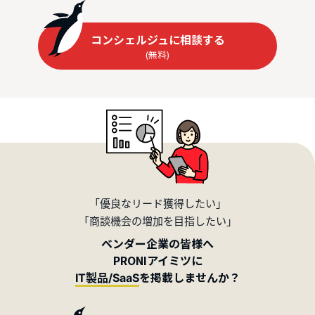
コンシェルジュに相談する
(無料)
「優良なリード獲得したい」
「商談機会の増加を目指したい」
ベンダー企業の皆様へ
PRONIアイミツに
を掲載しませんか？
IT製品/SaaS