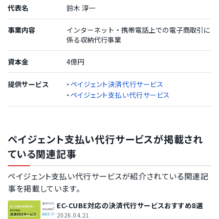
代表名
鈴木 淳一
事業内容
インターネット・携帯電話上での電子商取引に
係る収納代行事業
資本金
4億円
提供サービス
・
ペイジェント決済代行サービス
・
ペイジェント支払い代行サービス
ペイジェント支払い代行サービスが掲載され
ている関連記事
ペイジェント支払い代行サービスが紹介されている関連記
事を掲載しています。
EC-CUBE対応の決済代行サービスおすすめ8選
2026.04.21