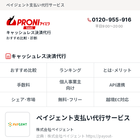
ペイジェント支払い代行サービス
0120-955-916
平日9:00〜20:00
キャッシュレス決済代行
おすすめ比較・診断
キャッシュレス決済代行
おすすめ比較
ランキング
とは･メリット
個人事業主
手数料
API連携
向け
シェア･市場
無料･フリー
越境EC対応
ペイジェント支払い代行サービス
株式会社ペイジェント
出典：株式会社ペイジェント https://payout-