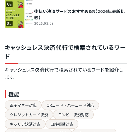
後払い決済サービスおすすめ8選【2026年最新比
較】
2026.02.03
キャッシュレス決済代行で検索されているワー
ド
キャッシュレス決済代行で検索されているワードを紹介し
ます。
機能
電子マネー対応
QRコード・バーコード対応
クレジットカード決済
コンビニ決済対応
キャリア決済対応
口座振替対応