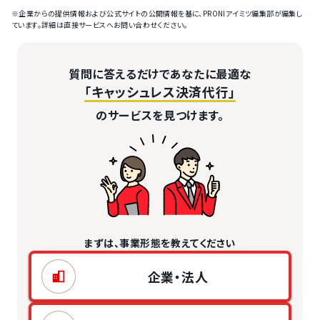
※企業からの提供情報および公式サイトの公開情報を基に、PRONIアイミツ編集部が編集し
ています。詳細は直接サービスへお問い合わせください。
質問に答えるだけであなたに最適な
「キャッシュレス決済代行」
のサービスを見つけます。
まずは、事業形態を教えてください
企業・法人