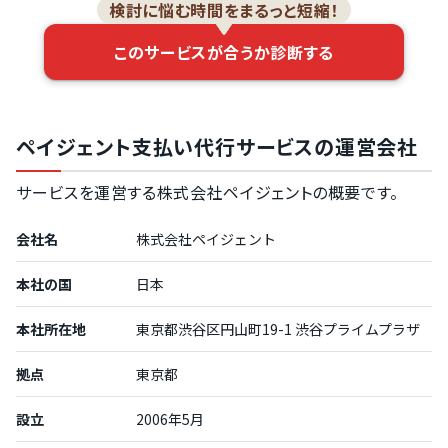
検討に悩む時間をまるっと短縮！
このサービスが合うか診断する
ペイジェント支払い代行サービスの運営会社
サービスを運営する株式会社ペイジェントの概要です。
会社名
株式会社ペイジェント
本社の国
日本
本社所在地
東京都渋谷区円山町19-1 渋谷プライムプラザ
拠点
東京都
設立
2006年5月