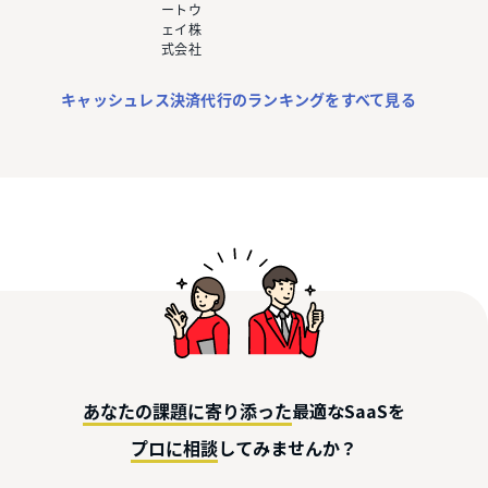
ートウ
ェイ株
式会社
キャッシュレス決済代行のランキングをすべて見る
最適なSaaSを
あなたの課題に寄り添った
してみませんか？
プロに相談