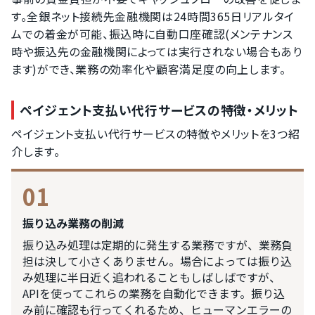
す。全銀ネット接続先金融機関は24時間365日リアルタイ
ムでの着金が可能、振込時に自動口座確認(メンテナンス
時や振込先の金融機関によっては実行されない場合もあり
ます)ができ、業務の効率化や顧客満足度の向上します。
ペイジェント支払い代行サービスの特徴・メリット
ペイジェント支払い代行サービスの特徴やメリットを3つ紹
介します。
01
振り込み業務の削減
振り込み処理は定期的に発生する業務ですが、業務負
担は決して小さくありません。場合によっては振り込
み処理に半日近く追われることもしばしばですが、
APIを使ってこれらの業務を自動化できます。振り込
み前に確認も行ってくれるため、ヒューマンエラーの