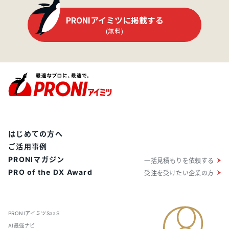
PRONIアイミツに掲載する
(無料)
はじめての方へ
ご活用事例
PRONIマガジン
一括見積もりを依頼する
PRO of the DX Award
受注を受けたい企業の方
PRONIアイミツSaaS
AI最強ナビ