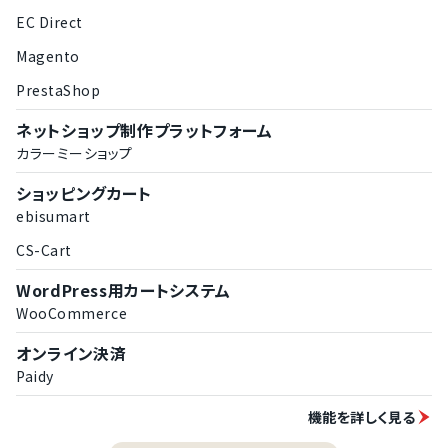
EC Direct
Magento
PrestaShop
ネットショップ制作プラットフォーム
カラーミーショップ
ショッピングカート
ebisumart
CS-Cart
WordPress用カートシステム
WooCommerce
オンライン決済
Paidy
機能を詳しく見る