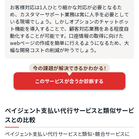
お客様対応は1人ひとり細かな対応が必要となるた
め、カスタマーサポート業務は常に人手を必要として
いる現場でしょう。しかしオプションのチャットボッ
ト機能を導入することで、顧客対応業務をある程度自
動化することが可能です。口座情報の取得に向けた
webページの作成を簡単に行えるようになるため、大
幅な開発コストの削減が叶うでしょう。
今の課題が解決できるかわかる！
このサービスが合うか診断する
ペイジェント支払い代行サービスと類似サービ
スとの比較
ペイジェント支払い代行サービスと類似・競合サービスに