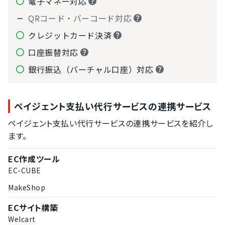
電子マネー対応
QRコード・バーコード対応
クレジットカード決済
口座振替対応
銀行振込（バーチャル口座）対応
ペイジェント支払い代行サービスの連携サービス
ペイジェント支払い代行サービスの連携サービスを紹介し
ます。
EC作成ツール
EC-CUBE
MakeShop
ECサイト構築
Welcart