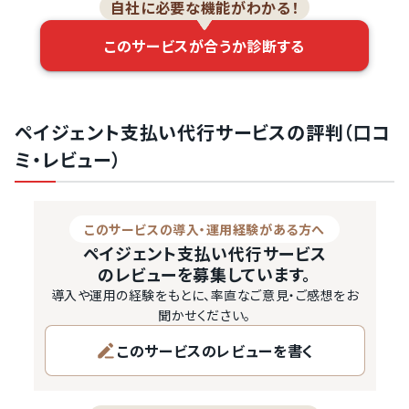
自社に必要な機能がわかる！
このサービスが合うか診断する
ペイジェント支払い代行サービスの評判（口コ
ミ・レビュー）
このサービスの導入・運用経験がある方へ
ペイジェント支払い代行サービス
のレビューを募集しています。
導入や運用の経験をもとに、率直なご意見・ご感想をお
聞かせください。
このサービスのレビューを書く