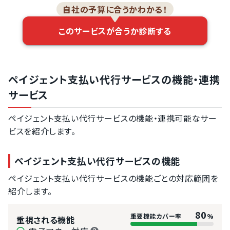
自社の予算に合うかわかる！
このサービスが合うか診断する
ペイジェント支払い代行サービスの機能・連携
サービス
ペイジェント支払い代行サービスの機能・連携可能なサー
ビスを紹介します。
ペイジェント支払い代行サービスの機能
ペイジェント支払い代行サービスの機能ごとの対応範囲を
紹介します。
80
重要機能カバー率
%
重視される機能