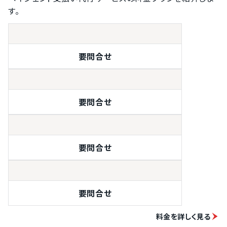
す。
要問合せ
要問合せ
要問合せ
要問合せ
料金を詳しく見る