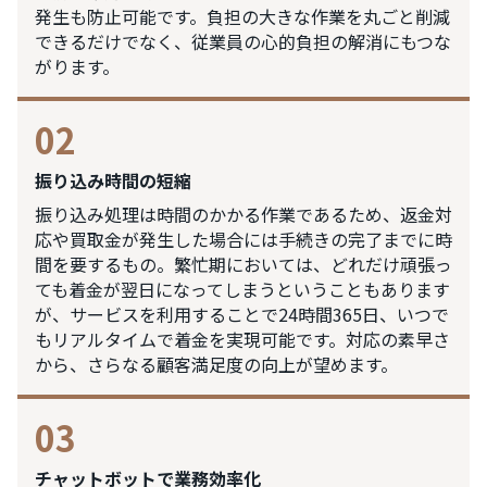
発生も防止可能です。負担の大きな作業を丸ごと削減
できるだけでなく、従業員の心的負担の解消にもつな
がります。
02
振り込み時間の短縮
振り込み処理は時間のかかる作業であるため、返金対
応や買取金が発生した場合には手続きの完了までに時
間を要するもの。繁忙期においては、どれだけ頑張っ
ても着金が翌日になってしまうということもあります
が、サービスを利用することで24時間365日、いつで
もリアルタイムで着金を実現可能です。対応の素早さ
から、さらなる顧客満足度の向上が望めます。
03
チャットボットで業務効率化