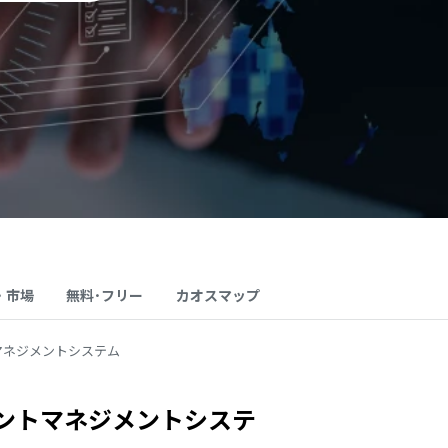
・市場
無料･フリー
カオスマップ
マネジメントシステム
ントマネジメントシステ