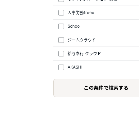
人事労務freee
Schoo
ジームクラウド
給与奉行 クラウド
AKASHI
この条件で検索する