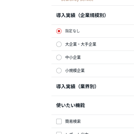
導入実績（企業規模別）
指定なし
大企業・大手企業
中小企業
小規模企業
導入実績（業界別）
使いたい機能
簡易検索