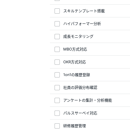
スキルテンプレート搭載
ハイパフォーマー分析
成長モニタリング
MBO方式対応
OKR方式対応
1on1の履歴登録
社員の評価分布確認
アンケートの集計・分析機能
パルスサーベイ対応
研修履歴管理