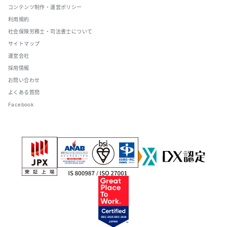
コンテンツ制作・運営ポリシー
利用規約
社会保険労務士・司法書士について
サイトマップ
運営会社
採用情報
お問い合わせ
よくある質問
Facebook