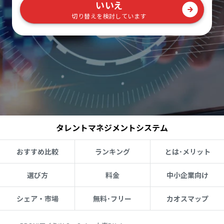
いいえ
切り替えを検討しています
タレントマネジメントシステム
おすすめ比較
ランキング
とは･メリット
選び方
料金
中小企業向け
シェア・市場
無料･フリー
カオスマップ