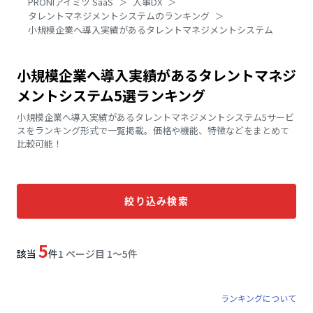
PRONIアイミツ SaaS
人事DX
タレントマネジメントシステムのランキング
小規模企業へ導入実績があるタレントマネジメントシステム
小規模企業へ導入実績があるタレントマネジ
メントシステム5選ランキング
小規模企業へ導入実績があるタレントマネジメントシステム5サービ
スをランキング形式で一覧掲載。価格や機能、特徴などをまとめて
比較可能！
絞り込み検索
5
該当
件
1 ページ目 1〜5件
ランキングについて