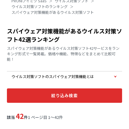
PRONIアイミツ SaaS
ウイルス対策ソフト
ウイルス対策ソフトのランキング
スパイウェア対策機能があるウイルス対策ソフト
スパイウェア対策機能があるウイルス対策ソ
フト42選ランキング
スパイウェア対策機能があるウイルス対策ソフト42サービスをラン
キング形式で一覧掲載。価格や機能、特徴などをまとめて比較可
能！
ウイルス対策ソフトのスパイウェア対策機能とは
絞り込み検索
42
該当
件
1 ページ目 1〜42件