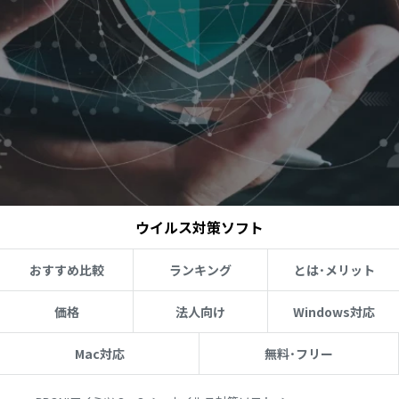
ウイルス対策ソフト
おすすめ比較
ランキング
とは･メリット
価格
法人向け
Windows対応
Mac対応
無料･フリー