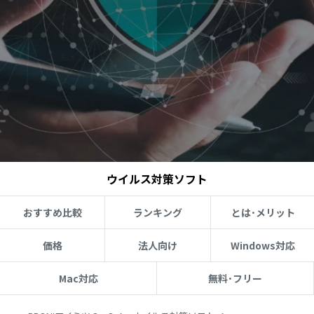
ウイルス対策ソフト
おすすめ比較
ランキング
とは･メリット
価格
法人向け
Windows対応
Mac対応
無料･フリー