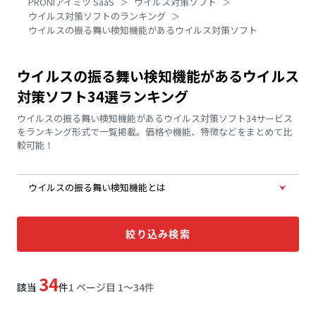
PRONIアイミツ SaaS
ウイルス対策ソフト
ウイルス対策ソフトのランキング
ウイルスの振る舞い検知機能があるウイルス対策ソフト
ウイルスの振る舞い検知機能があるウイルス
対策ソフト34選ランキング
ウイルスの振る舞い検知機能があるウイルス対策ソフト34サービス
をランキング形式で一覧掲載。価格や機能、特徴などをまとめて比
較可能！
ウイルスの振る舞い検知機能とは
絞り込み検索
34
該当
件
1 ページ目 1〜34件