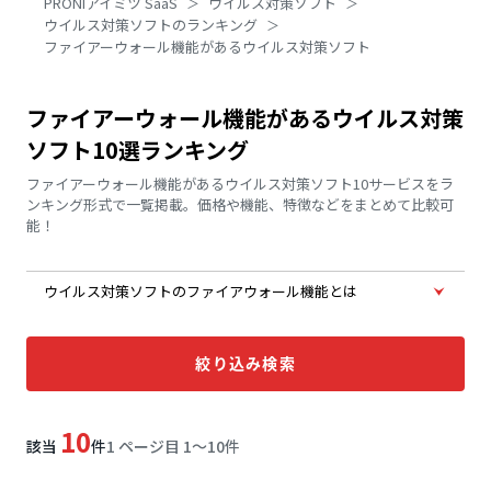
PRONIアイミツ SaaS
ウイルス対策ソフト
ウイルス対策ソフトのランキング
ファイアーウォール機能があるウイルス対策ソフト
ファイアーウォール機能があるウイルス対策
ソフト10選ランキング
ファイアーウォール機能があるウイルス対策ソフト10サービスをラ
ンキング形式で一覧掲載。価格や機能、特徴などをまとめて比較可
能！
ウイルス対策ソフトのファイアウォール機能とは
絞り込み検索
10
該当
件
1 ページ目 1〜10件