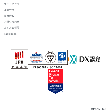
サイトマップ
運営会社
採用情報
お問い合わせ
よくある質問
Facebook
©PRONI Inc.