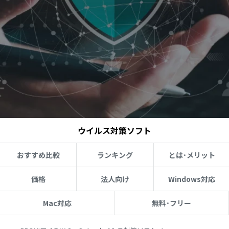
ウイルス対策ソフト
おすすめ比較
ランキング
とは･メリット
価格
法人向け
Windows対応
Mac対応
無料･フリー