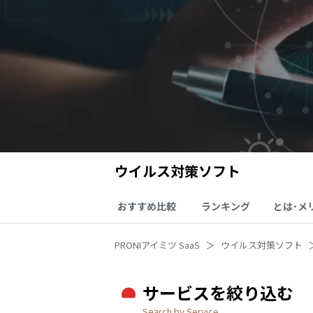
ウイルス対策ソフト
おすすめ比較
ランキング
とは･メ
PRONIアイミツ SaaS
ウイルス対策ソフト
サービスを絞り込む
Search by Service