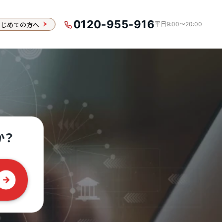
0120-955-916
はじめての方へ
平日9:00〜20:00
か？