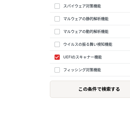
スパイウェア対策機能
マルウェアの静的解析機能
マルウェアの動的解析機能
ウイルスの振る舞い検知機能
UEFIのスキャナー機能
フィッシング対策機能
この条件で検索する