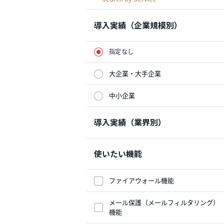
導入実績（企業規模別）
指定なし
大企業・大手企業
中小企業
導入実績（業界別）
使いたい機能
ファイアウォール機能
メール保護（メールフィルタリング）
機能