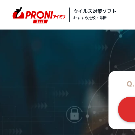
ウイルス対策ソフト
おすすめ比較・診断
Q.