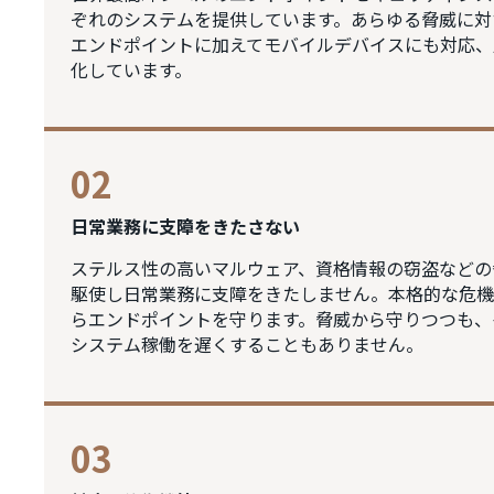
ぞれのシステムを提供しています。あらゆる脅威に対
エンドポイントに加えてモバイルデバイスにも対応、
化しています。
02
日常業務に支障をきたさない
ステルス性の高いマルウェア、資格情報の窃盗などの
駆使し日常業務に支障をきたしません。本格的な危機
らエンドポイントを守ります。脅威から守りつつも、
システム稼働を遅くすることもありません。
03