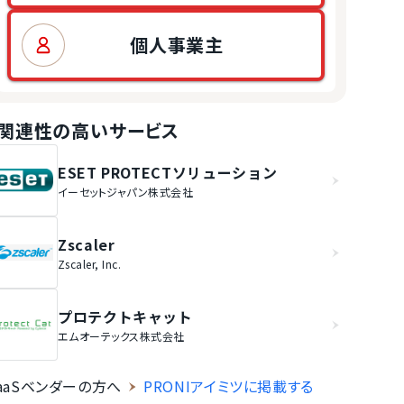
個人事業主
関連性の高いサービス
ESET PROTECTソリューション
イーセットジャパン株式会社
Zscaler
Zscaler, Inc.
プロテクトキャット
エムオーテックス株式会社
aaSベンダーの方へ
PRONIアイミツに掲載する