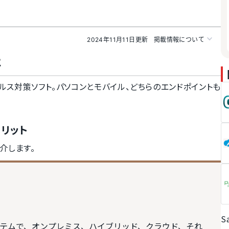
2024年11月11日更新
掲載情報について
は
ベルのウイルス対策ソフト。パソコンとモバイル、どちらのエンドポイントも
・メリット
つ紹介します。
S
テムで、オンプレミス、ハイブリッド、クラウド、それ