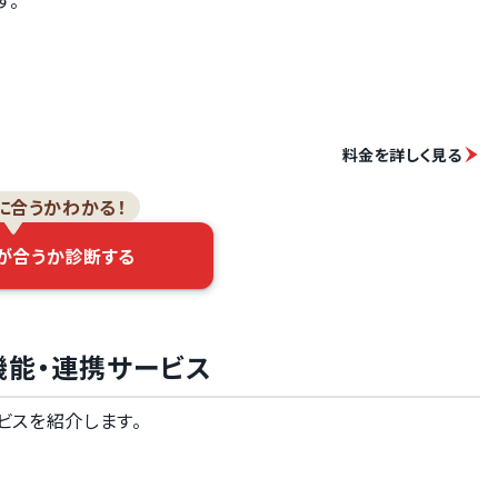
す。
料金を詳しく見る
に合うかわかる！
が合うか診断する
tyの機能・連携サービス
サービスを紹介します。