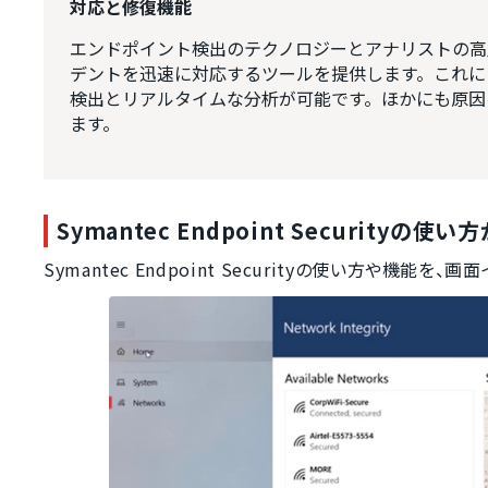
対応と修復機能
エンドポイント検出のテクノロジーとアナリストの高
デントを迅速に対応するツールを提供します。これに
検出とリアルタイムな分析が可能です。ほかにも原因
ます。
Symantec Endpoint Security
Symantec Endpoint Securityの使い方や機能