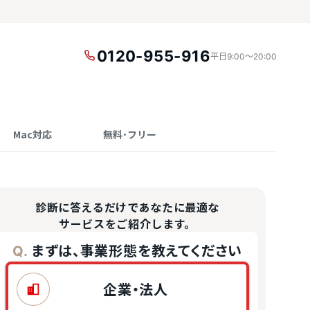
0120-955-916
平日9:00〜20:00
Mac対応
無料･フリー
診断に答えるだけであなたに最適な
サービスをご紹介します。
まずは、事業形態を教えてください
Q.
企業・法人