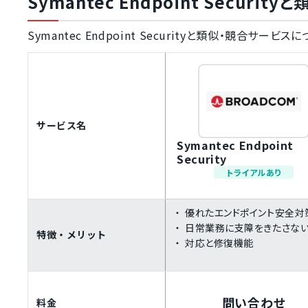
Symantec Endpoint Securi
Symantec Endpoint Securityと類似・競合サ
サービス名
Symantec Endpoint
Security
トライアルあり
優れたエンドポイント安全対
日常業務に支障をきたさな
特徴・メリット
対応と修復機能
問い合わせ
料金