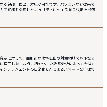
する保護、検出、対応が可能です。パソコンなど従来の
人工知能を活用しセキュリティに対する意思決定を最適
脅威に対して、画期的な攻撃阻止や対象領域の縮小など
に直面しないよう、巧妙化した攻撃分析によって脅威か
インテリジェントの自動化とAIによるスマートな管理で