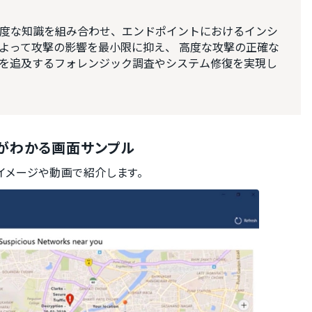
度な知識を組み合わせ、エンドポイントにおけるインシ
よって攻撃の影響を最小限に抑え、 高度な攻撃の正確な
を追及するフォレンジック調査やシステム修復を実現し
の使い方がわかる画面サンプル
を、画面イメージや動画で紹介します。