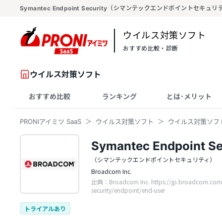
Symantec Endpoint Security（シマンテックエンドポイントセキュリ
ウイルス対策ソフト
おすすめ比較・診断
ウイルス対策ソフト
おすすめ比較
ランキング
とは･メリット
PRONIアイミツ SaaS
ウイルス対策ソフト
ウイルス対策ソフ
Symantec Endpoint Se
（シマンテックエンドポイントセキュリティ）
Broadcom Inc.
出典：Broadcom Inc. https://jp.broadcom.com/
security/endpoint/end-user
トライアルあり