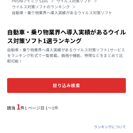
PRONIアイミツ SaaS
ウイルス対策ソフト
ウイルス対策ソフトのランキング
自動車・乗り物業界へ導入実績があるウイルス対策ソフト
自動車・乗り物業界へ導入実績があるウイル
ス対策ソフト1選ランキング
自動車・乗り物業界へ導入実績があるウイルス対策ソフト1サービス
をランキング形式で一覧掲載。価格や機能、特徴などをまとめて比
較可能！
絞り込み検索
1
該当
件
1 ページ目 1〜1件
ランキングについて