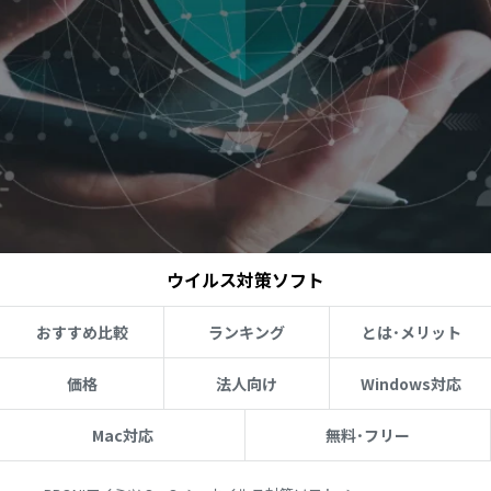
ウイルス対策ソフト
おすすめ比較
ランキング
とは･メリット
価格
法人向け
Windows対応
Mac対応
無料･フリー