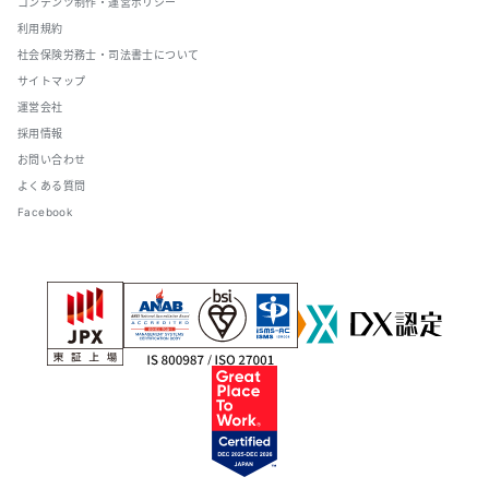
コンテンツ制作・運営ポリシー
利用規約
社会保険労務士・司法書士について
サイトマップ
運営会社
採用情報
お問い合わせ
よくある質問
Facebook