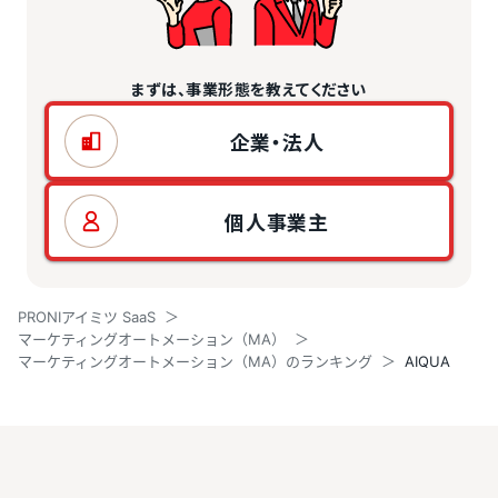
まずは、事業形態を教えてください
企業・法人
個人事業主
PRONIアイミツ SaaS
マーケティングオートメーション（MA）
マーケティングオートメーション（MA）のランキング
AIQUA