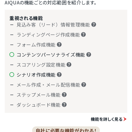
AIQUAの機能ごとの対応範囲を紹介します。
重視される機能
見込み客（リード）情報管理機能
ランディングページ作成機能
フォーム作成機能
コンテンツパーソナライズ機能
スコアリング設定機能
シナリオ作成機能
メール作成・メール配信機能
ステップメール機能
ダッシュボード機能
機能を詳しく見る
自社に必要な機能がわかる！