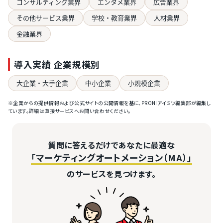
コンサルティング業界
エンタメ業界
広告業界
その他サービス業界
学校・教育業界
人材業界
金融業界
導入実績 企業規模別
大企業・大手企業
中小企業
小規模企業
※企業からの提供情報および公式サイトの公開情報を基に、PRONIアイミツ編集部が編集し
ています。詳細は直接サービスへお問い合わせください。
質問に答えるだけであなたに最適な
「マーケティングオートメーション（MA）」
のサービスを見つけます。