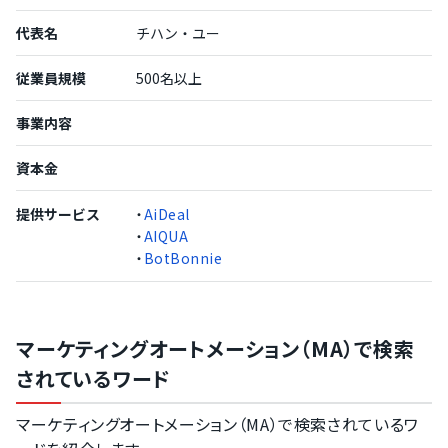
代表名
チハン・ユー
従業員規模
500名以上
事業内容
資本金
提供サービス
・
AiDeal
・
AIQUA
・
BotBonnie
マーケティングオートメーション（MA）で検索
されているワード
マーケティングオートメーション（MA）で検索されているワ