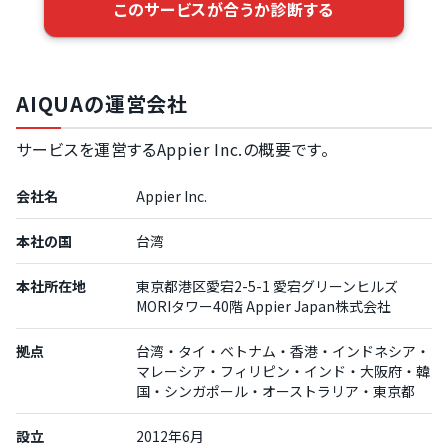
このサービスが合うか診断する
AIQUAの運営会社
サービスを運営するAppier Inc.の概要です。
会社名
Appier Inc.
本社の国
台湾
本社所在地
東京都港区愛宕2-5-1 愛宕グリーンヒルズ
MORIタワー40階 Appier Japan株式会社
拠点
台湾・タイ・ベトナム・香港・インドネシア・
マレーシア・フィリピン・インド・大阪府・韓
国・シンガポール・オーストラリア・東京都
設立
2012年6月