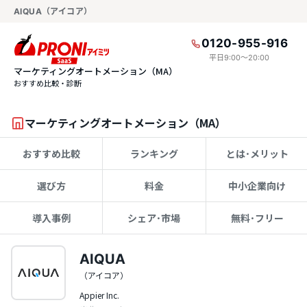
AIQUA（アイコア）
0120-955-916
平日9:00〜20:00
マーケティングオートメーション（MA）
おすすめ比較・診断
マーケティングオートメーション（MA）
おすすめ比較
ランキング
とは･メリット
選び方
料金
中小企業向け
導入事例
シェア･市場
無料･フリー
AIQUA
（アイコア）
Appier Inc.