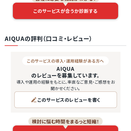
このサービスが合うか診断する
AIQUAの評判（口コミ・レビュー）
このサービスの導入・運用経験がある方へ
AIQUA
のレビューを募集しています。
導入や運用の経験をもとに、率直なご意見・ご感想をお
聞かせください。
このサービスのレビューを書く
検討に悩む時間をまるっと短縮！