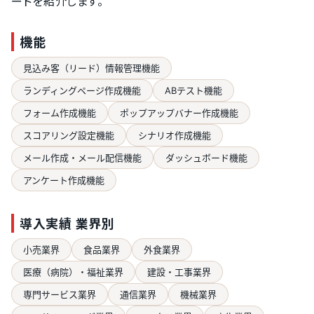
ードを紹介します。
機能
見込み客（リード）情報管理機能
ランディングページ作成機能
ABテスト機能
フォーム作成機能
ポップアップバナー作成機能
スコアリング設定機能
シナリオ作成機能
メール作成・メール配信機能
ダッシュボード機能
アンケート作成機能
導入実績 業界別
小売業界
食品業界
外食業界
医療（病院）・福祉業界
建設・工事業界
専門サービス業界
通信業界
機械業界