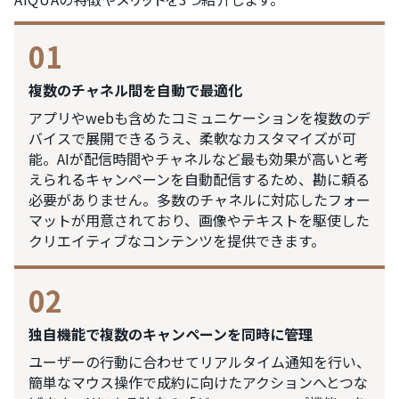
01
複数のチャネル間を自動で最適化
アプリやwebも含めたコミュニケーションを複数のデ
バイスで展開できるうえ、柔軟なカスタマイズが可
能。AIが配信時間やチャネルなど最も効果が高いと考
えられるキャンペーンを自動配信するため、勘に頼る
必要がありません。多数のチャネルに対応したフォー
マットが用意されており、画像やテキストを駆使した
クリエイティブなコンテンツを提供できます。
02
独自機能で複数のキャンペーンを同時に管理
ユーザーの行動に合わせてリアルタイム通知を行い、
簡単なマウス操作で成約に向けたアクションへとつな