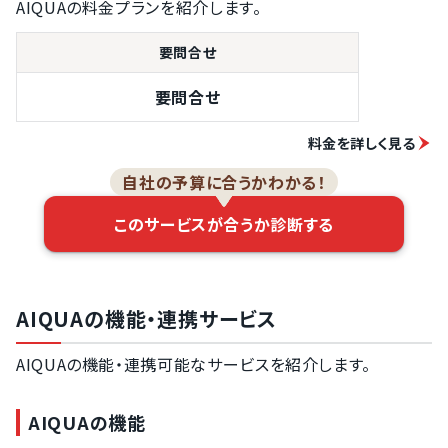
AIQUAの料金プランを紹介します。
要問合せ
要問合せ
料金を詳しく見る
自社の予算に合うかわかる！
このサービスが合うか診断する
AIQUAの機能・連携サービス
AIQUAの機能・連携可能なサービスを紹介します。
AIQUAの機能