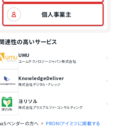
個人事業主
関連性の高いサービス
UMU
ユームテクノロジージャパン株式会社
KnowledgeDeliver
株式会社デジタル・ナレッジ
ヨリソル
株式会社プラスアルファ・コンサルティング
aaSベンダーの方へ
PRONIアイミツに掲載する