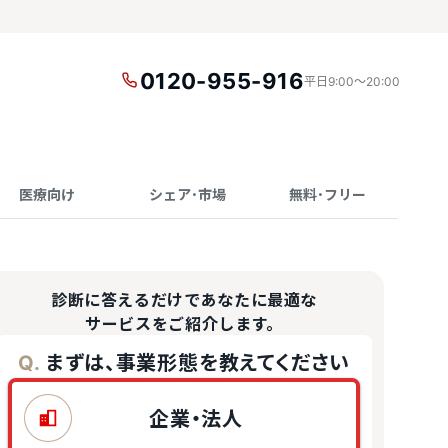
0120-955-916
平日9:00〜20:00
医療向け
シェア･市場
無料･フリー
診断に答えるだけであなたに最適な
サービスをご紹介します。
まずは、事業形態を教えてください
Q.
企業・法人