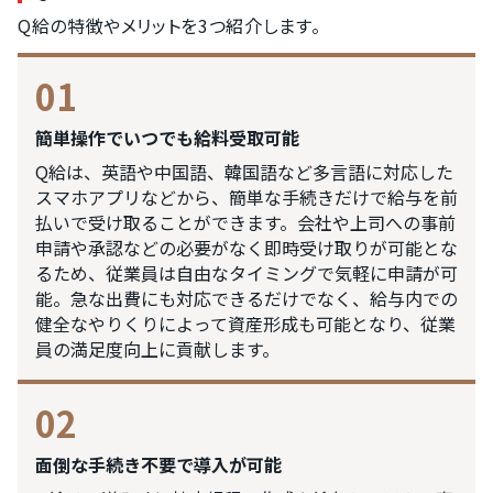
Q給の特徴やメリットを3つ紹介します。
01
簡単操作でいつでも給料受取可能
Q給は、英語や中国語、韓国語など多言語に対応した
スマホアプリなどから、簡単な手続きだけで給与を前
払いで受け取ることができます。会社や上司への事前
申請や承認などの必要がなく即時受け取りが可能とな
るため、従業員は自由なタイミングで気軽に申請が可
能。急な出費にも対応できるだけでなく、給与内での
健全なやりくりによって資産形成も可能となり、従業
員の満足度向上に貢献します。
02
面倒な手続き不要で導入が可能