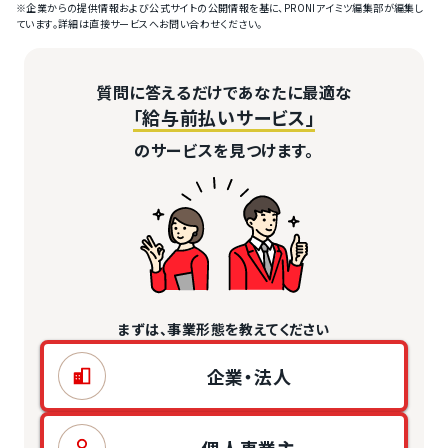
※企業からの提供情報および公式サイトの公開情報を基に、PRONIアイミツ編集部が編集し
ています。詳細は直接サービスへお問い合わせください。
質問に答えるだけであなたに最適な
「給与前払いサービス」
のサービスを見つけます。
まずは、事業形態を教えてください
企業・法人
個人事業主