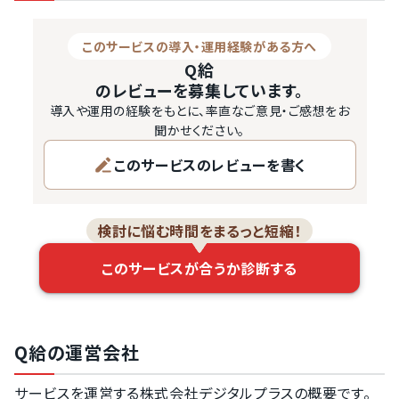
このサービスの導入・運用経験がある方へ
Q給
のレビューを募集しています。
導入や運用の経験をもとに、率直なご意見・ご感想をお
聞かせください。
このサービスのレビューを書く
検討に悩む時間をまるっと短縮！
このサービスが合うか診断する
Q給の運営会社
サービスを運営する株式会社デジタルプラスの概要です。