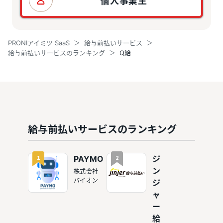
PRONIアイミツ SaaS
給与前払いサービス
給与前払いサービスのランキング
Q給
給与前払いサービスのランキング
1
2
PAYMO
ジ
ン
株式会社
バイオン
ジ
ャ
ー
給