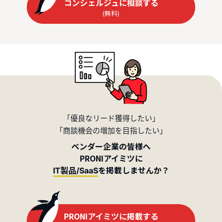
コンシェルジュに相談する
(無料)
「優良なリード獲得したい」
「商談機会の増加を目指したい」
ベンダー企業の皆様へ
PRONIアイミツに
を掲載しませんか？
IT製品/SaaS
PRONIアイミツに掲載する