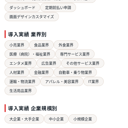
ダッシュボード
定期前払い申請
画面デザインカスタマイズ
導入実績 業界別
小売業界
食品業界
外食業界
医療（病院）・福祉業界
専門サービス業界
エンタメ業界
広告業界
その他サービス業界
人材業界
金融業界
自動車・乗り物業界
運輸・物流業界
アパレル・美容業界
IT業界
生活用品業界
導入実績 企業規模別
大企業・大手企業
中小企業
小規模企業