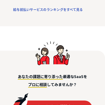
給与前払いサービスのランキングをすべて見る
最適なSaaSを
あなたの課題に寄り添った
してみませんか？
プロに相談