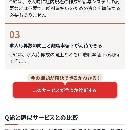
Q給は、導入時に社内規程の作成や給与システムの変
更などは不要で、給料前払いのための資金を準備する
必要もありません。
03
求人応募数の向上と離職率低下が期待できる
Q給は、求人応募数の向上とともに離職率低下が期待
できます。
今の課題が解決できるかわかる！
このサービスが合うか診断する
Q給と類似サービスとの比較