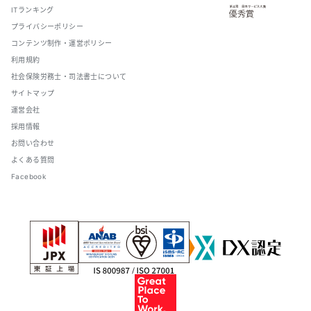
ITランキング
プライバシーポリシー
コンテンツ制作・運営ポリシー
利用規約
社会保険労務士・司法書士について
サイトマップ
運営会社
採用情報
お問い合わせ
よくある質問
Facebook