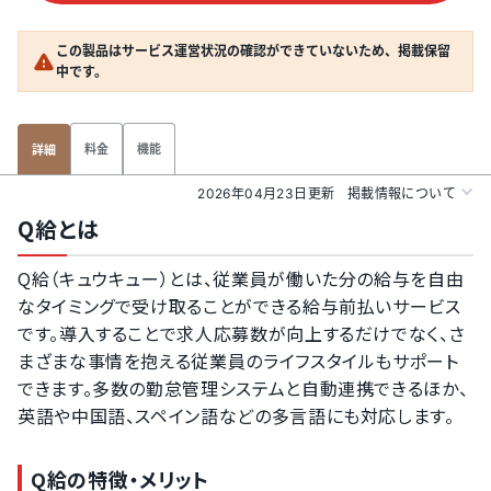
この製品はサービス運営状況の確認ができていないため、掲載保留
中です。
料金
機能
詳細
2026年04月23日更新
掲載情報について
Q給とは
Q給（キュウキュー）とは、従業員が働いた分の給与を自由
なタイミングで受け取ることができる給与前払いサービス
です。導入することで求人応募数が向上するだけでなく、さ
まざまな事情を抱える従業員のライフスタイルもサポート
できます。多数の勤怠管理システムと自動連携できるほか、
英語や中国語、スペイン語などの多言語にも対応します。
Q給の特徴・メリット