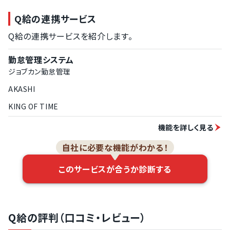
Q給の連携サービス
Q給の連携サービスを紹介します。
勤怠管理システム
ジョブカン勤怠管理
AKASHI
KING OF TIME
機能を詳しく見る
自社に必要な機能がわかる！
このサービスが合うか診断する
Q給の評判（口コミ・レビュー）