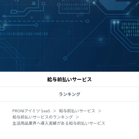
給与前払いサービス
ランキング
PRONIアイミツ SaaS
給与前払いサービス
給与前払いサービスのランキング
生活用品業界へ導入実績がある給与前払いサービス