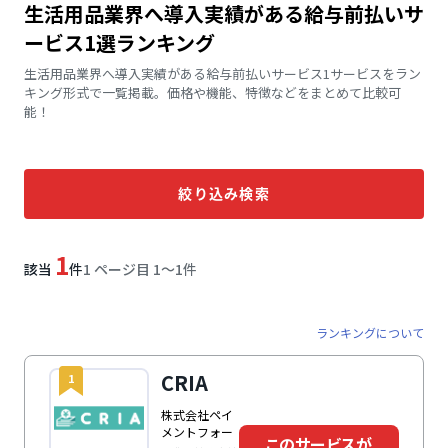
生活用品業界へ導入実績がある給与前払いサ
ービス1選ランキング
生活用品業界へ導入実績がある給与前払いサービス1サービスをラン
キング形式で一覧掲載。価格や機能、特徴などをまとめて比較可
能！
絞り込み検索
1
該当
件
1 ページ目 1〜1件
ランキングについて
CRIA
1
株式会社ペイ
メントフォー
このサービスが