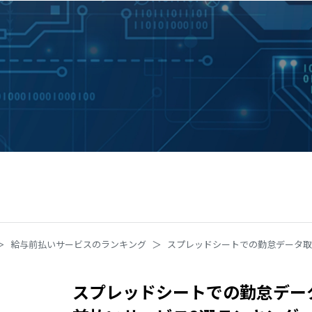
給与前払いサービスのランキング
スプレッドシートでの勤怠データ取
スプレッドシートでの勤怠デー