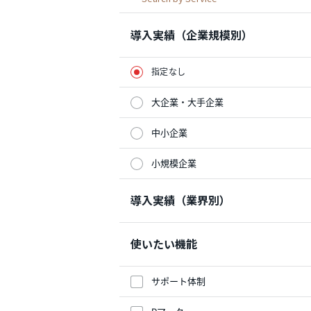
導入実績（企業規模別）
指定なし
大企業・大手企業
中小企業
小規模企業
導入実績（業界別）
使いたい機能
サポート体制