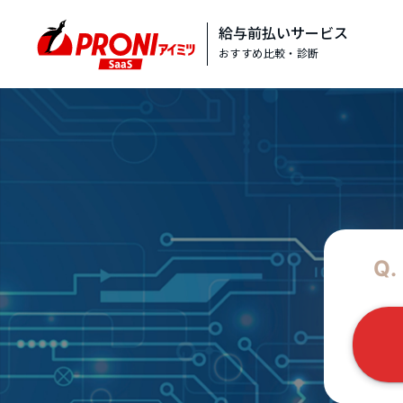
給与前払いサービス
おすすめ比較・診断
Q.