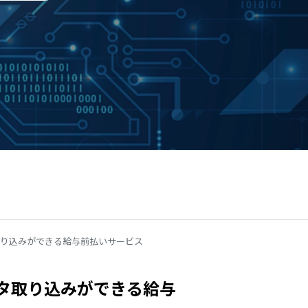
り込みができる給与前払いサービス
タ取り込みができる給与