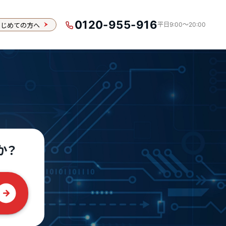
0120-955-916
はじめての方へ
平日9:00〜20:00
か？