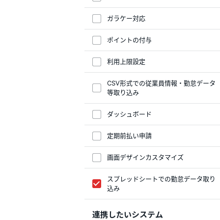
ガラケー対応
ポイントの付与
利用上限設定
CSV形式での従業員情報・勤怠データ
等取り込み
ダッシュボード
定期前払い申請
画面デザインカスタマイズ
スプレッドシートでの勤怠データ取り
込み
連携したいシステム