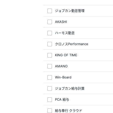
ジョブカン勤怠管理
AKASHI
ハーモス勤怠
クロノスPerformance
KING OF TIME
AMANO
Win-Board
ジョブカン給与計算
PCA 給与
給与奉行 クラウド