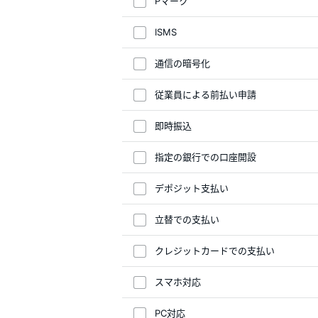
Pマーク
ISMS
通信の暗号化
従業員による前払い申請
即時振込
指定の銀行での口座開設
デポジット支払い
立替での支払い
クレジットカードでの支払い
スマホ対応
PC対応