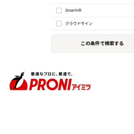
SmartHR
クラウドサイン
この条件で検索する