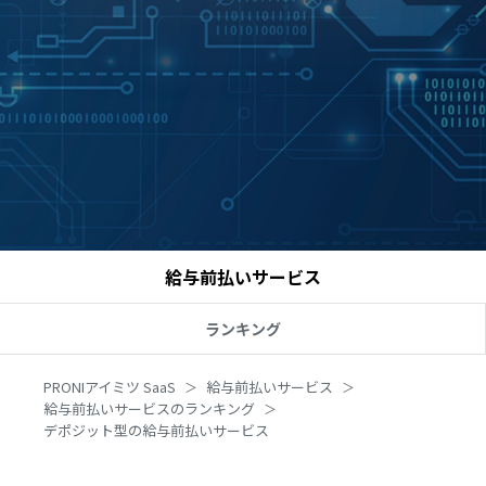
給与前払いサービス
ランキング
PRONIアイミツ SaaS
給与前払いサービス
給与前払いサービスのランキング
デポジット型の給与前払いサービス