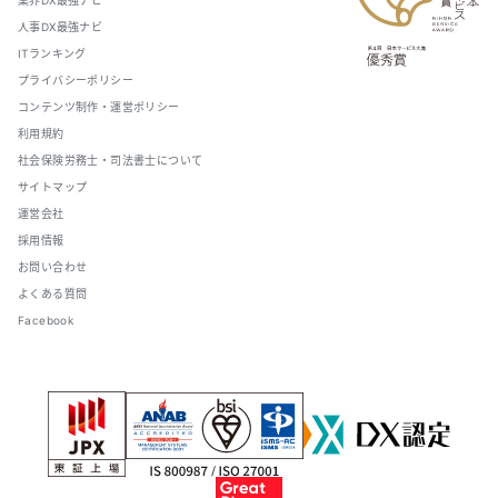
業界DX最強ナビ
人事DX最強ナビ
ITランキング
プライバシーポリシー
コンテンツ制作・運営ポリシー
利用規約
社会保険労務士・司法書士について
サイトマップ
運営会社
採用情報
お問い合わせ
よくある質問
Facebook