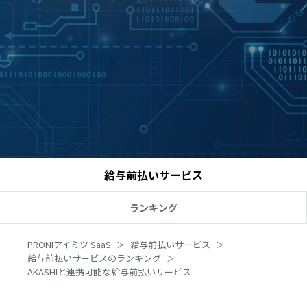
給与前払いサービス
ランキング
PRONIアイミツ SaaS
給与前払いサービス
給与前払いサービスのランキング
AKASHIと連携可能な給与前払いサービス