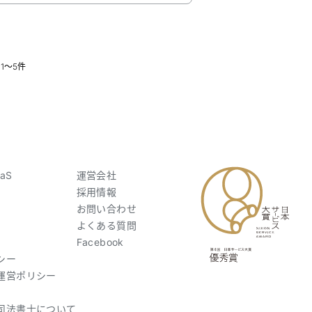
1〜5件
aS
運営会社
採用情報
お問い合わせ
よくある質問
Facebook
シー
運営ポリシー
司法書士について