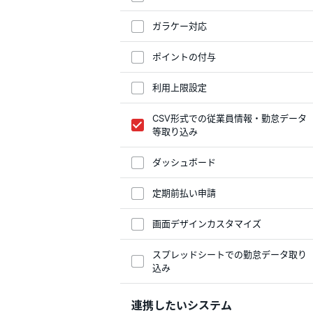
ガラケー対応
ポイントの付与
利用上限設定
CSV形式での従業員情報・勤怠データ
等取り込み
ダッシュボード
定期前払い申請
画面デザインカスタマイズ
スプレッドシートでの勤怠データ取り
込み
連携したいシステム