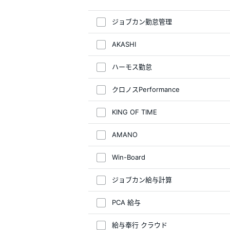
ジョブカン勤怠管理
AKASHI
ハーモス勤怠
クロノスPerformance
KING OF TIME
AMANO
Win-Board
ジョブカン給与計算
PCA 給与
給与奉行 クラウド