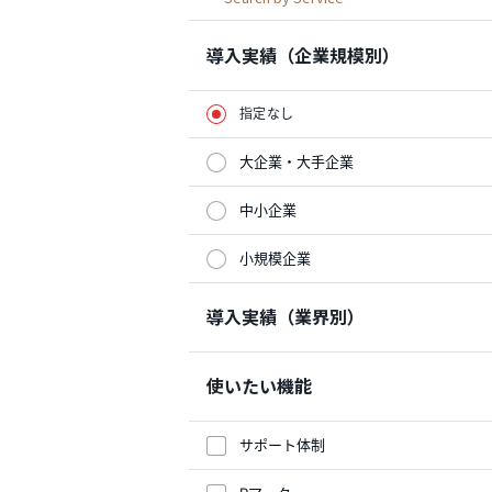
導入実績（企業規模別）
指定なし
大企業・大手企業
中小企業
小規模企業
導入実績（業界別）
使いたい機能
サポート体制