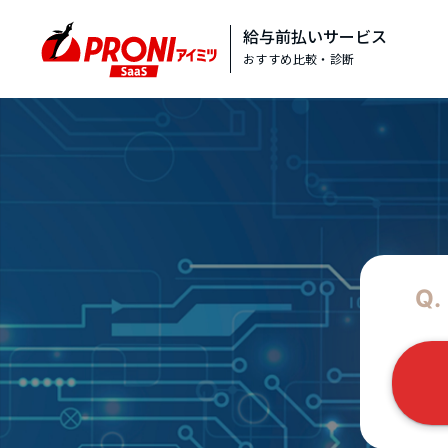
給与前払いサービス
おすすめ比較・診断
Q.