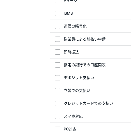
Pマーク
ISMS
通信の暗号化
従業員による前払い申請
即時振込
指定の銀行での口座開設
デポジット支払い
立替での支払い
クレジットカードでの支払い
スマホ対応
PC対応