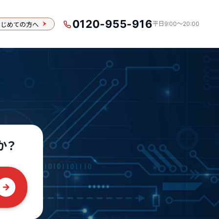
0120-955-916
はじめての方へ
平日9:00〜20:00
か？