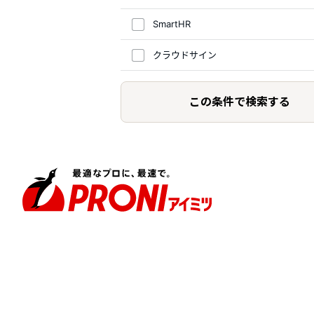
SmartHR
クラウドサイン
この条件で検索する