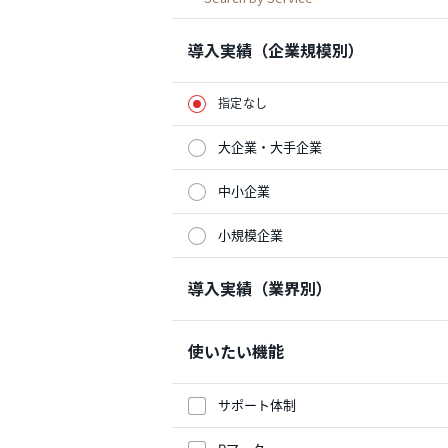
導入実績（企業規模別）
指定なし
大企業・大手企業
中小企業
小規模企業
導入実績（業界別）
使いたい機能
サポート体制