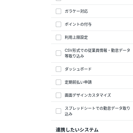
ガラケー対応
ポイントの付与
利用上限設定
CSV形式での従業員情報・勤怠データ
等取り込み
ダッシュボード
定期前払い申請
画面デザインカスタマイズ
スプレッドシートでの勤怠データ取り
込み
連携したいシステム