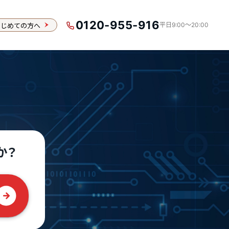
0120-955-916
はじめての方へ
平日9:00〜20:00
か？