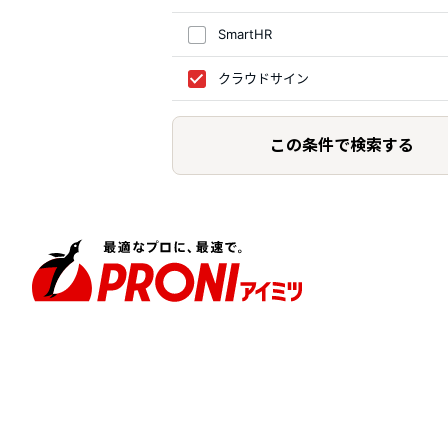
SmartHR
クラウドサイン
この条件で検索する