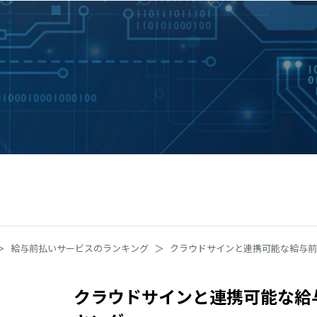
給与前払いサービスのランキング
クラウドサインと連携可能な給与前
クラウドサインと連携可能な給