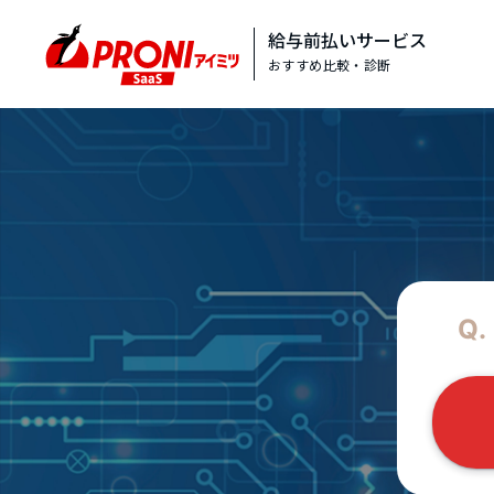
給与前払いサービス
おすすめ比較・診断
Q.