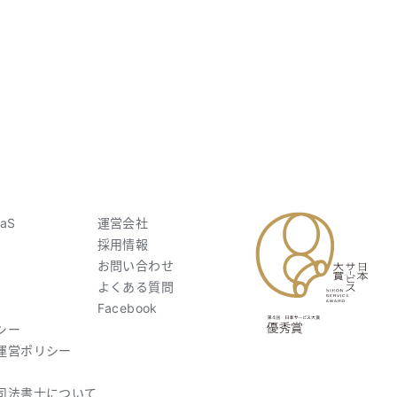
aS
運営会社
採用情報
お問い合わせ
よくある質問
Facebook
シー
運営ポリシー
司法書士について