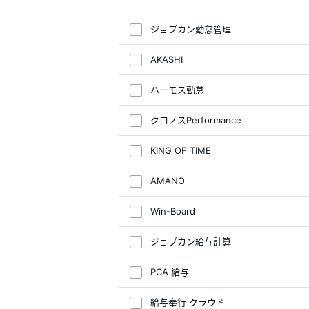
ジョブカン勤怠管理
AKASHI
ハーモス勤怠
クロノスPerformance
KING OF TIME
AMANO
Win-Board
ジョブカン給与計算
PCA 給与
給与奉行 クラウド