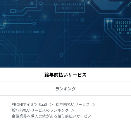
給与前払いサービス
ランキング
PRONIアイミツ SaaS
給与前払いサービス
給与前払いサービスのランキング
金融業界へ導入実績がある給与前払いサービス