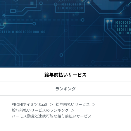
給与前払いサービス
ランキング
PRONIアイミツ SaaS
給与前払いサービス
給与前払いサービスのランキング
ハーモス勤怠と連携可能な給与前払いサービス