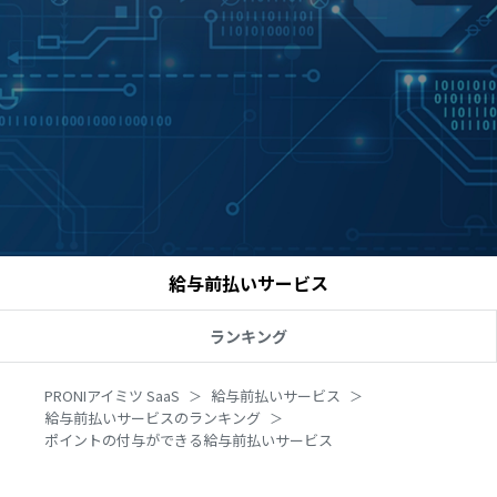
給与前払いサービス
ランキング
PRONIアイミツ SaaS
給与前払いサービス
給与前払いサービスのランキング
ポイントの付与ができる給与前払いサービス