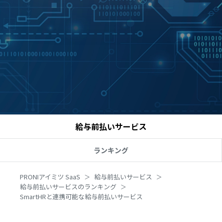
給与前払いサービス
ランキング
PRONIアイミツ SaaS
給与前払いサービス
給与前払いサービスのランキング
SmartHRと連携可能な給与前払いサービス